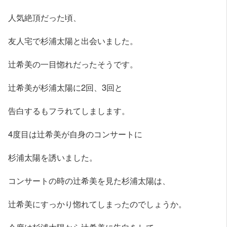
人気絶頂だった頃、
友人宅で杉浦太陽と出会いました。
辻希美の一目惚れだったそうです。
辻希美が杉浦太陽に2回、3回と
告白するもフラれてしまします。
4度目は辻希美が自身のコンサートに
杉浦太陽を誘いました。
コンサートの時の辻希美を見た杉浦太陽は、
辻希美にすっかり惚れてしまったのでしょうか。
今度は杉浦太陽から辻希美に告白をして