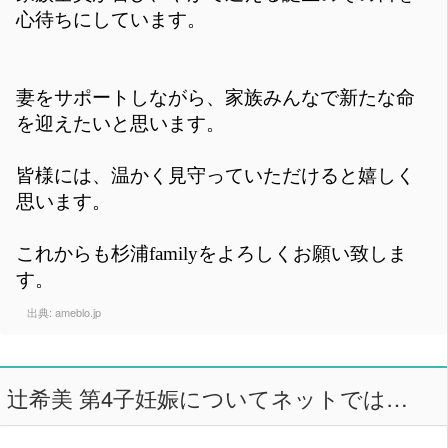
心待ちにしています。
妻をサポートしながら、家族みんなで新たな命
を迎えたいと思います。
皆様には、温かく見守っていただけると嬉しく
思います。
これからも杉浦familyをよろしくお願い致しま
す。
出典:
ameblo.jp
辻希美 第4子妊娠についてネットでは…