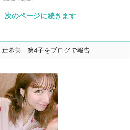
次のページに続きます
辻希美 第4子をブログで報告