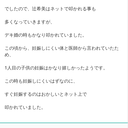
でしたので、辻希美はネットで叩かれる事も
多くなっていきますが、
デキ婚の時もかなり叩かれていました。
この頃から、妊娠しにくい体と医師から言われていたた
め、
1人目の子供の妊娠はかなり嬉しかったようです。
この時も妊娠しにくいはずなのに、
すぐ妊娠するのはおかしいとネット上で
叩かれていました。