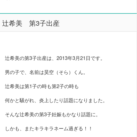
辻希美 第3子出産
辻希美の第3子出産は、2013年3月21日です。
男の子で、名前は昊空（そら）くん。
辻希美は第1子の時も第2子の時も
何かと騒がれ、炎上したり話題になりました。
そんな辻希美の第3子妊娠もかなり話題に。
しかも、またキラキラネーム過ぎる！！