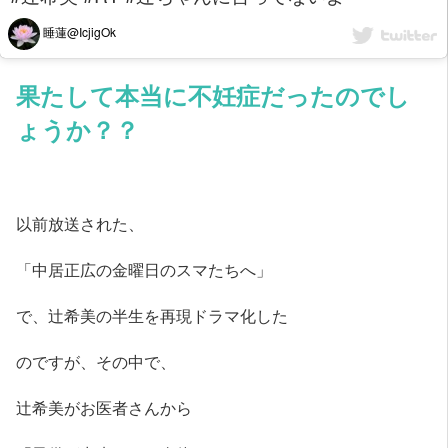
睡蓮@IcjigOk
果たして本当に不妊症だったのでし
ょうか？？
以前放送された、
「中居正広の金曜日のスマたちへ」
で、辻希美の半生を再現ドラマ化した
のですが、その中で、
辻希美がお医者さんから