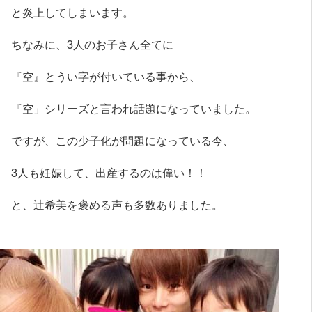
と炎上してしまいます。
ちなみに、3人のお子さん全てに
『空』とうい字が付いている事から、
『空」シリーズと言われ話題になっていました。
ですが、この少子化が問題になっている今、
3人も妊娠して、出産するのは偉い！！
と、辻希美を褒める声も多数ありました。