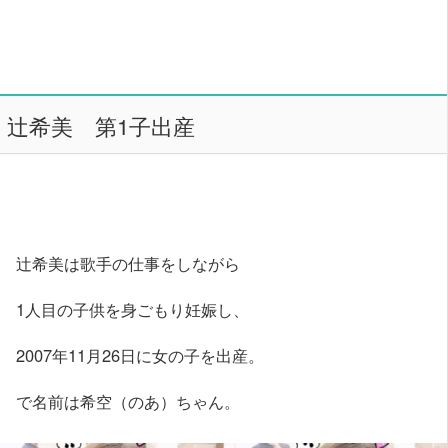
辻希美 第1子出産
辻希美は歌手の仕事をしながら
1人目の子供を身ごもり妊娠し、
2007年11月26日に女の子を出産。
で名前は希空（のあ）ちゃん。