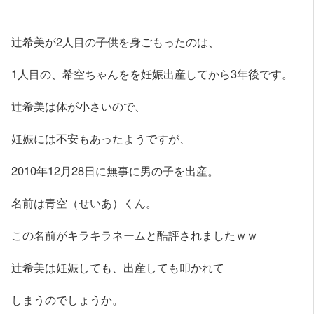
辻希美が2人目の子供を身ごもったのは、
1人目の、希空ちゃんをを妊娠出産してから3年後です。
辻希美は体が小さいので、
妊娠には不安もあったようですが、
2010年12月28日に無事に男の子を出産。
名前は青空（せいあ）くん。
この名前がキラキラネームと酷評されましたｗｗ
辻希美は妊娠しても、出産しても叩かれて
しまうのでしょうか。