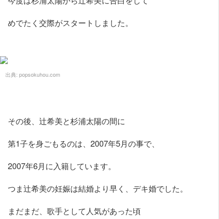
めでたく交際がスタートしました。
出典:
popsokuhou.com
その後、辻希美と杉浦太陽の間に
第1子を身ごもるのは、2007年5月の事で、
2007年6月に入籍しています。
つま辻希美の妊娠は結婚より早く、デキ婚でした。
まだまだ、歌手として人気があった頃