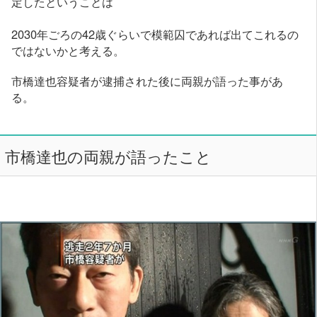
定したということは
2030年ごろの42歳ぐらいで模範囚であれば出てこれるの
ではないかと考える。
市橋達也容疑者が逮捕された後に両親が語った事があ
る。
市橋達也の両親が語ったこと