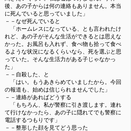
後、あの子からは何の連絡もありません。本当
に死んでいると思っていました」
－－なぜ死んでいると
「ホームレスになっている、とも言われたけ
れど、あの子がそんな生活ができるとは思えな
かった。お風呂も入れず、食べ物も拾って食べ
るような状況になるくらいなら、死を選ぶと思
っていた。そんな生活力がある子じゃなかっ
た」
－－自殺した、と
「はい。もうあきらめていましたから。今回
の報道も、始めは信じられませんでした」
－－連絡があればどうする
「もちろん、私が警察に引き渡します。連れ
て行けなかったら、あの子に隠れてでも警察に
電話するつもりです」
－－整形した顔を見てどう思った