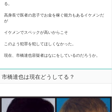
る。
高身長で医者の息子でお金を稼ぐ能力もあるイケメンだ
が
イケメンでスペックが高いからこそ
このよう犯罪を犯してほしくなかった。
現在、市橋達也容疑者はなにをしているのだろうか。
市橋達也は現在どうしてる？