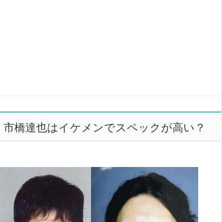
市橋達也はイケメンでスペックが高い？