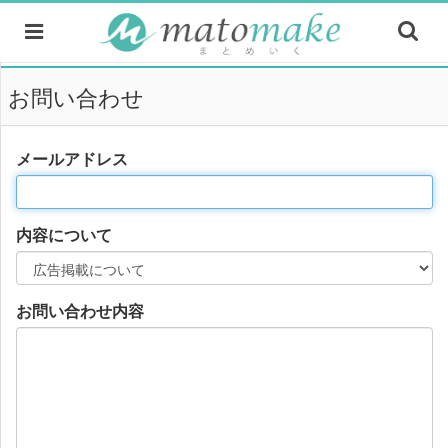
お問い合わせ
メールアドレス
内容について
お問い合わせ内容