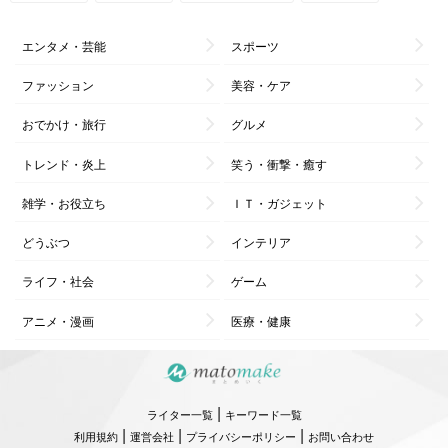
エンタメ・芸能
スポーツ
ファッション
美容・ケア
おでかけ・旅行
グルメ
トレンド・炎上
笑う・衝撃・癒す
雑学・お役立ち
ＩＴ・ガジェット
どうぶつ
インテリア
ライフ・社会
ゲーム
アニメ・漫画
医療・健康
|
ライター一覧
キーワード一覧
|
|
|
利用規約
運営会社
プライバシーポリシー
お問い合わせ