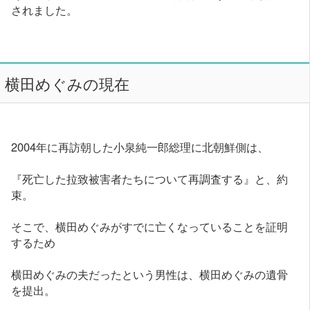
されました。
横田めぐみの現在
2004年に再訪朝した小泉純一郎総理に北朝鮮側は、
『死亡した拉致被害者たちについて再調査する』と、約
束。
そこで、横田めぐみがすでに亡くなっていることを証明
するため
横田めぐみの夫だったという男性は、横田めぐみの遺骨
を提出。