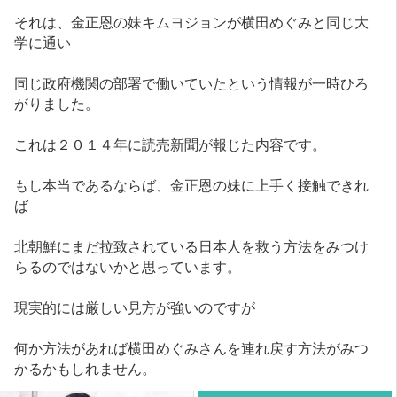
それは、金正恩の妹キムヨジョンが横田めぐみと同じ大
学に通い
同じ政府機関の部署で働いていたという情報が一時ひろ
がりました。
これは２０１４年に読売新聞が報じた内容です。
もし本当であるならば、金正恩の妹に上手く接触できれ
ば
北朝鮮にまだ拉致されている日本人を救う方法をみつけ
らるのではないかと思っています。
現実的には厳しい見方が強いのですが
何か方法があれば横田めぐみさんを連れ戻す方法がみつ
かるかもしれません。