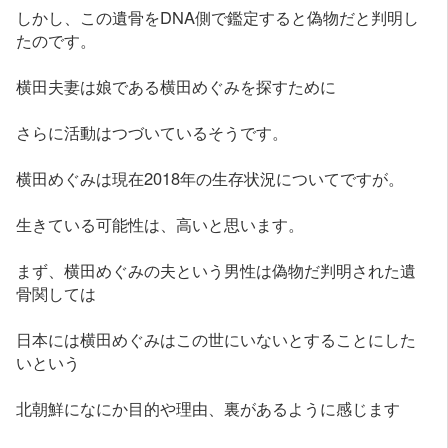
しかし、この遺骨をDNA側で鑑定すると偽物だと判明し
たのです。
横田夫妻は娘である横田めぐみを探すために
さらに活動はつづいているそうです。
横田めぐみは現在2018年の生存状況についてですが。
生きている可能性は、高いと思います。
まず、横田めぐみの夫という男性は偽物だ判明された遺
骨関しては
日本には横田めぐみはこの世にいないとすることにした
いという
北朝鮮になにか目的や理由、裏があるように感じます