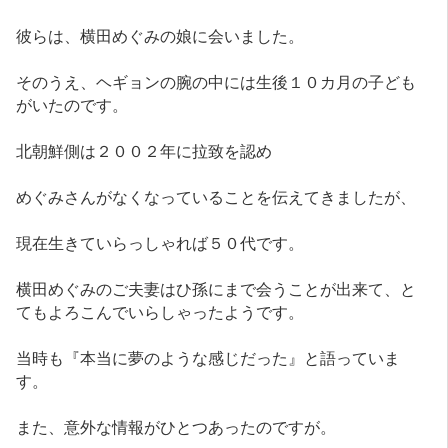
彼らは、横田めぐみの娘に会いました。
そのうえ、ヘギョンの腕の中には生後１０カ月の子ども
がいたのです。
北朝鮮側は２００２年に拉致を認め
めぐみさんがなくなっていることを伝えてきましたが、
現在生きていらっしゃれば５０代です。
横田めぐみのご夫妻はひ孫にまで会うことが出来て、と
てもよろこんでいらしゃったようです。
当時も『本当に夢のような感じだった』と語っていま
す。
また、意外な情報がひとつあったのですが。