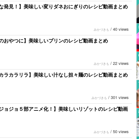
な発見！】美味しい変りダネおにぎりのレシピ動画まとめ
/
40 views
みかづきも
のおやつに】美味しいプリンのレシピ動画まとめ
/
22 views
みかづきも
カラカラリラ】美味しい汁なし担々麺のレシピ動画まとめ
/
301 views
みかづきも
ジョジョ５部アニメ化！】美味しいリゾットのレシピ動画
/
50 views
みかづきも