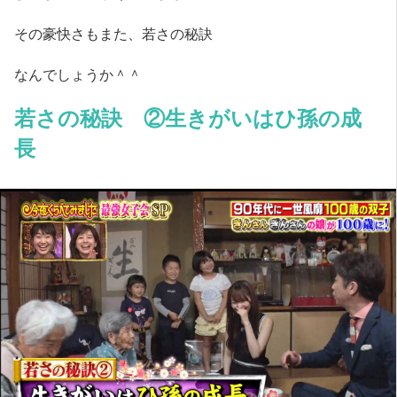
その豪快さもまた、若さの秘訣
なんでしょうか＾＾
若さの秘訣 ②生きがいはひ孫の成
長