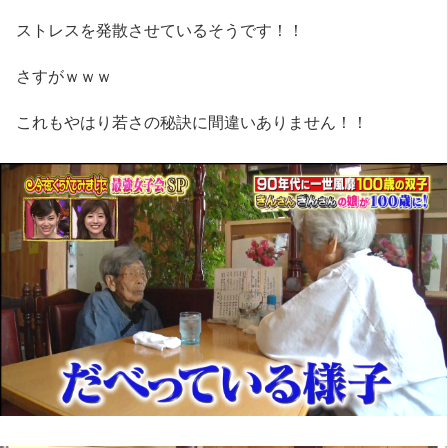
ストレスを発散させているそうです！！
さすがｗｗｗ
これもやはり若さの秘訣に間違いありません！！