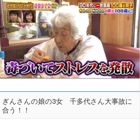
ぎんさんの娘の3女 千多代さん大事故に
合う！！