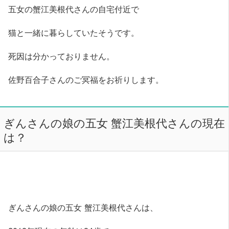
五女の蟹江美根代さんの自宅付近で
猫と一緒に暮らしていたそうです。
死因は分かっておりません。
佐野百合子さんのご冥福をお祈りします。
ぎんさんの娘の五女 蟹江美根代さんの現在
は？
ぎんさんの娘の五女 蟹江美根代さんは、