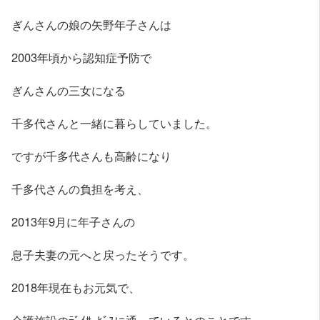
ぎんさんの娘の矢野年子さんは
2003年頃から認知症予防で
ぎんさんの三女になる
千多代さんと一緒に暮らしていました。
ですが千多代さんも高齢になり
千多代さんの負担を考え、
2013年9月に年子さんの
息子夫妻の元へと戻ったそうです。
2018年現在もお元気で、
介護施設のﾃﾞｲｻｰﾋﾞｽに通っているとのことです。