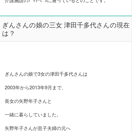
ぎんさんの娘の三女 津田千多代さんの現在
は？
ぎんさんの娘で3女の津田千多代さんは
2003年から2013年9月まで、
長女の矢野年子さんと
一緒に暮らしていました。
矢野年子さんが息子夫婦の元へ