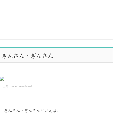
きんさん・ぎんさん
出典:
modern-media.net
きんさん・ぎんさんといえば、