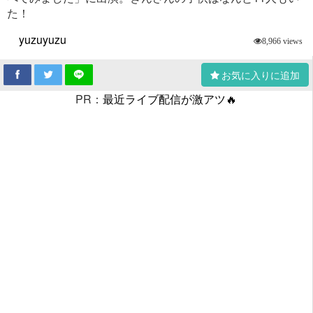
た！
yuzuyuzu
8,966 views
お気に入りに追加
PR：
最近ライブ配信が激アツ🔥