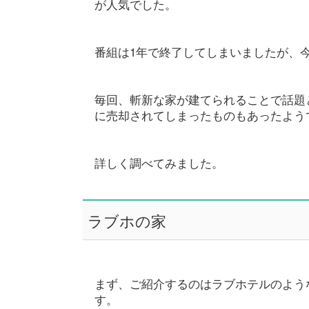
が人気でした。
番組は1年で終了してしまいましたが、
毎回、斬新な家が建てられることで話題
に売却されてしまったものもあったよう
詳しく調べてみました。
ラブホの家
まず、ご紹介するのはラブホテルのよう
す。