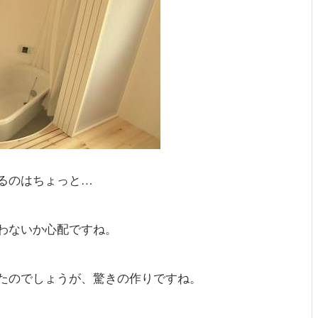
るのはちょっと…
わないか心配ですね。
たのでしょうが、驚きの作りですね。