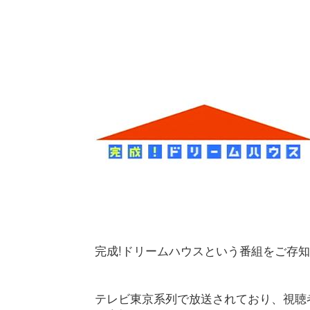
完成!ドリームハウスという番組をご存
テレビ東京系列で放送されており、視聴