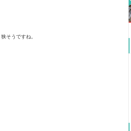
り狭そうですね。