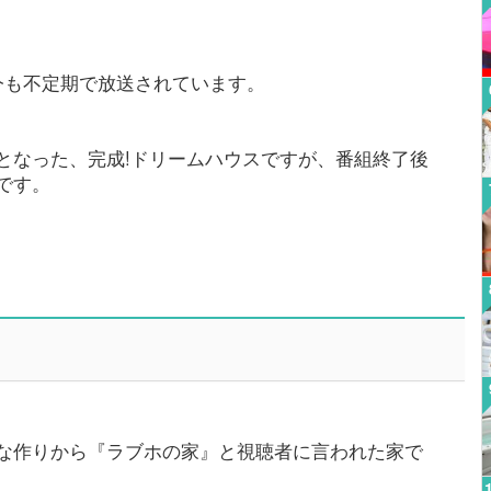
今も不定期で放送されています。
となった、完成!ドリームハウスですが、番組終了後
です。
な作りから『ラブホの家』と視聴者に言われた家で