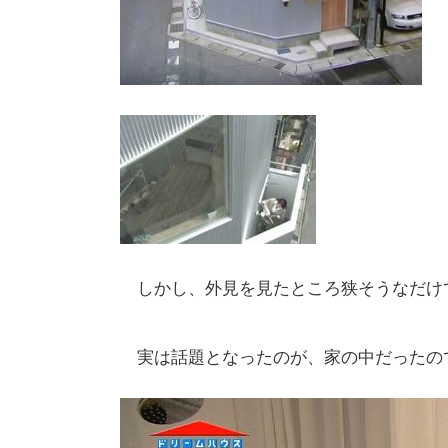
しかし、外見を見たところ狭そうなだけ
実は話題となったのが、家の中だったの