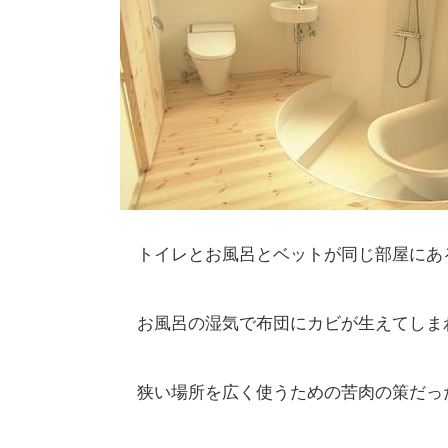
トイレとお風呂とベットが同じ部屋にあ
お風呂の湿気で布団にカビが生えてしま
狭い場所を広く使うための苦肉の策だっ