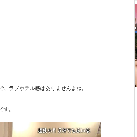
で、ラブホテル感はありませんよね。
です。