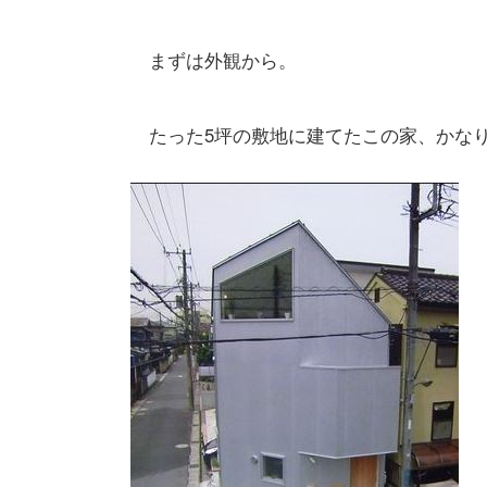
まずは外観から。
たった5坪の敷地に建てたこの家、かな