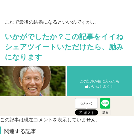
これで最後の結婚になるといいのですが…
いかがでしたか？この記事をイイね
シェアツイートいただけたら、励み
になります
この記事が気に入ったら
いいねしよう！
つぶやく
この記事は現在コメントを表示していません。
関連する記事