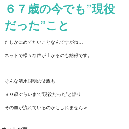
６７歳の今でも”現役
だった”こと
たしかにめでたいことなんですがね…
ネットで様々な声が上がるのも納得です。
そんな清水国明の父親も
８０歳ぐらいまで”現役だった”と語り
その血が流れているのかもしれませんｗ