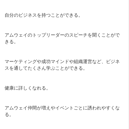
自分のビジネスを持つことができる。
アムウェイのトップリーダーのスピーチを聞くことがで
きる。
マーケティングや成功マインドや組織運営など、ビジネ
スを通してたくさん学ぶことができる。
健康に詳しくなれる。
アムウェイ仲間が増えやイベントごとに誘われやすくな
る。