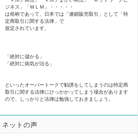
ジネス」「ＭＬＭ」・・・・・
は俗称であって、日本では「連鎖販売取引」として「特
定商取引に関する法律」で
規定されています。
「絶対に儲かる」
「絶対に病気が治る」
といったオーバートークで勧誘をしてしまうのは特定商
取引に関する法律にひっかかってしまう場合があります
ので、しっかりと法律は勉強しておきましょう。
ネットの声