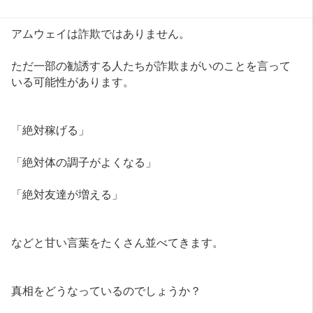
アムウェイは詐欺ではありません。
ただ一部の勧誘する人たちが詐欺まがいのことを言って
いる可能性があります。
「絶対稼げる」
「絶対体の調子がよくなる」
「絶対友達が増える」
などと甘い言葉をたくさん並べてきます。
真相をどうなっているのでしょうか？