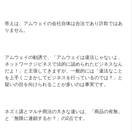
答えは、アムウェイの会社自体は合法であり詐欺ではあ
りません。
アムウェイの勧誘で、「アムウェイは違法じゃないよ、
ネットワークジビネスで法的に認められたビジネスなん
だよ！」と主張してきますが、一般的には「違法なこと
を上手くごまかしてビジネスを行っているのでは？」と
疑いの目を向けられることが多いのは事実です。
ネズミ講とマルチ商法の大きな違いは、「商品の有無」
と「無限に連鎖するか？」の2点です。