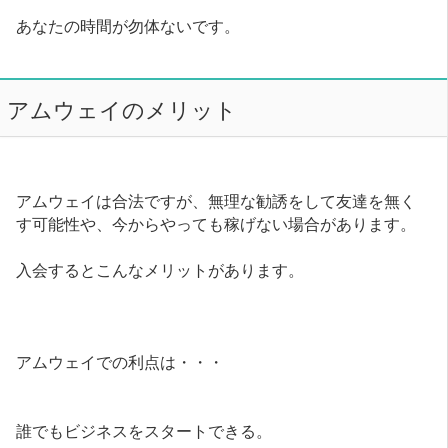
あなたの時間が勿体ないです。
アムウェイのメリット
アムウェイは合法ですが、無理な勧誘をして友達を無く
す可能性や、今からやっても稼げない場合があります。
入会するとこんなメリットがあります。
アムウェイでの利点は・・・
誰でもビジネスをスタートできる。