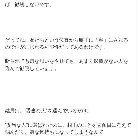
ば、勧誘しないです。
だってね、友だちという位置から勝手に「客」にされる
ので仲がこじれる可能性だってあるわけです。
断られても嫌な思いをさせても、あまり影響がない人を
選んで勧誘しています。
結局は、”妥当な人”を選んでいるだけ。
”妥当な人”に選ばれたのに、相手のことを真面目に考えて
悩んだり、嫌な気持ちになってしまうなんて