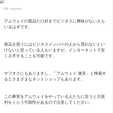
出典:
nustyle.jp
アムウェイの製品だけ好きでビジネスに興味がない人も
いるはずです。
商品を買うにはビジネスメンバーの人から買わないとい
けないと思っている人もいますが、インターネットで安
く入手することも可能です。
ヤフオクにもありますし、「アムウェイ 激安」と検索す
るとさまざまなネットショップもあります。
この事実をアムウェイをやっている人たちに言うと大批
判をくらう可能性があるので注意してください。