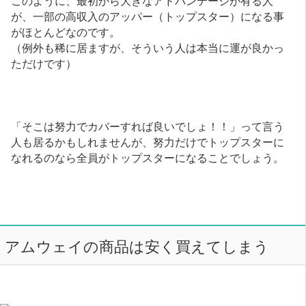
が、一部の高収入のアッパー（トップスター）になる事
がほとんどなのです。
（例外も稀に居ますが、そういう人は本当に運が良かっ
ただけです）
「そこは努力でカバーすれば良いでしょ！！」って言う
人も居るかもしれませんが、努力だけでトップスターに
なれるのなら全員がトップスターになることでしょう。
アムウェイの商品は安く買えてしまう