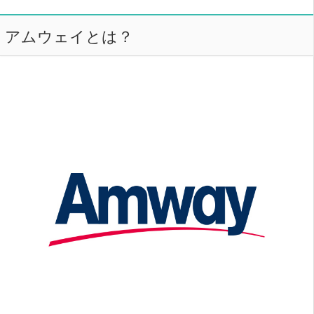
アムウェイとは？