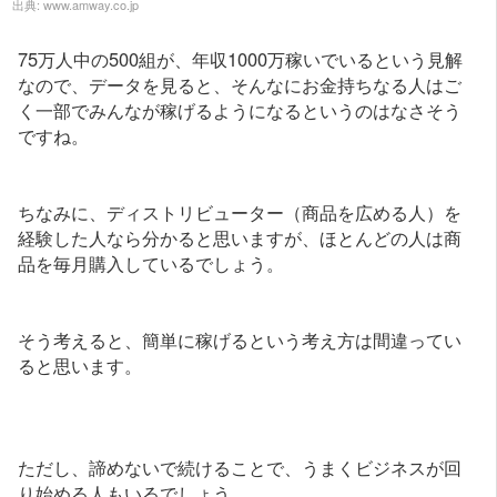
出典:
www.amway.co.jp
75万人中の500組が、年収1000万稼いでいるという見解
なので、データを見ると、そんなにお金持ちなる人はご
く一部でみんなが稼げるようになるというのはなさそう
ですね。
ちなみに、ディストリビューター（商品を広める人）を
経験した人なら分かると思いますが、ほとんどの人は商
品を毎月購入しているでしょう。
そう考えると、簡単に稼げるという考え方は間違ってい
ると思います。
ただし、諦めないで続けることで、うまくビジネスが回
り始める人もいるでしょう。