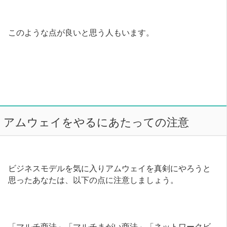
このような点が良いと思う人もいます。
アムウェイをやるにあたっての注意
ビジネスモデルを気に入りアムウェイを真剣にやろうと
思ったあなたは、以下の点に注意しましょう。
「マルチ商法」「マルチまがい商法」「ネットワークビ