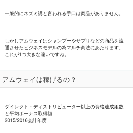
一般的にネズミ講と言われる手口は商品がありません。
しかしアムウェイはシャンプーやサプリなどの商品を流
通させたビジネスモデルの為マルチ商法にあたります。
これが1つ大きな違いですね。
アムウェイは稼げるの？
ダイレクト・ディストリビューター以上の資格達成組数
と平均ボーナス取得額
2015/2016会計年度