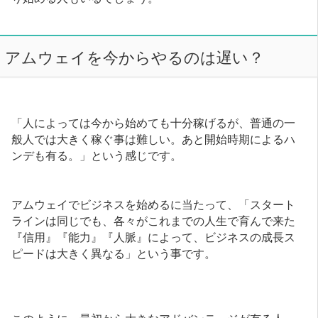
アムウェイを今からやるのは遅い？
「人によっては今から始めても十分稼げるが、普通の一
般人では大きく稼ぐ事は難しい。あと開始時期によるハ
ンデも有る。」という感じです。
アムウェイでビジネスを始めるに当たって、「スタート
ラインは同じでも、各々がこれまでの人生で育んで来た
『信用』『能力』『人脈』によって、ビジネスの成長ス
ピードは大きく異なる」という事です。
このように、最初から大きなアドバンテージが有る人