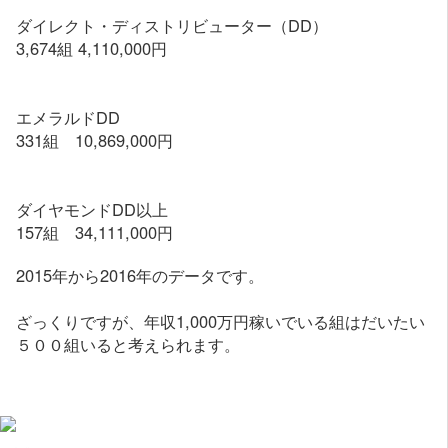
ダイレクト・ディストリビューター（DD）
3,674組 4,110,000円
エメラルドDD
331組 10,869,000円
ダイヤモンドDD以上
157組 34,111,000円
2015年から2016年のデータです。
ざっくりですが、年収1,000万円稼いでいる組はだいたい
５００組いると考えられます。