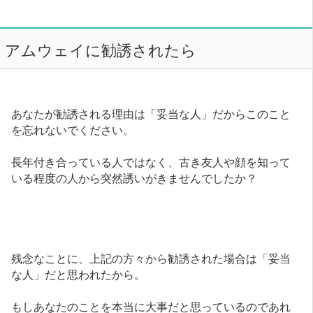
アムウェイに勧誘されたら
あなたが勧誘される理由は「妥当な人」だからこのこと
を忘れないでください。
長年付き合っている人ではなく、古き友人や顔を知って
いる程度の人から突然誘いがきませんでしたか？
残念なことに、上記の方々から勧誘された場合は「妥当
な人」だと思われたから。
もしあなたのことを本当に大事だと思っているのであれ