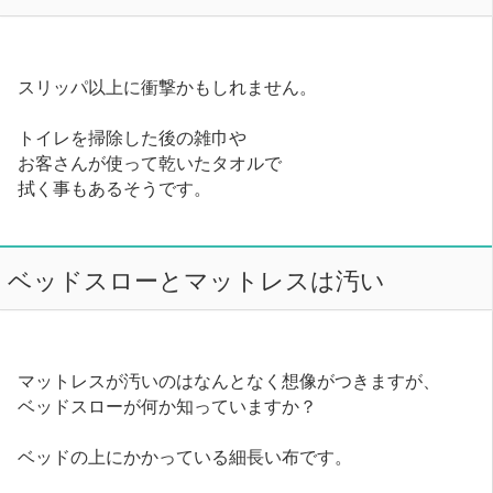
スリッパ以上に衝撃かもしれません。
トイレを掃除した後の雑巾や
お客さんが使って乾いたタオルで
拭く事もあるそうです。
ベッドスローとマットレスは汚い
マットレスが汚いのはなんとなく想像がつきますが、
ベッドスローが何か知っていますか？
ベッドの上にかかっている細長い布です。