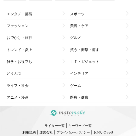
エンタメ・芸能
スポーツ
ファッション
美容・ケア
おでかけ・旅行
グルメ
トレンド・炎上
笑う・衝撃・癒す
雑学・お役立ち
ＩＴ・ガジェット
どうぶつ
インテリア
ライフ・社会
ゲーム
アニメ・漫画
医療・健康
|
ライター一覧
キーワード一覧
|
|
|
利用規約
運営会社
プライバシーポリシー
お問い合わせ