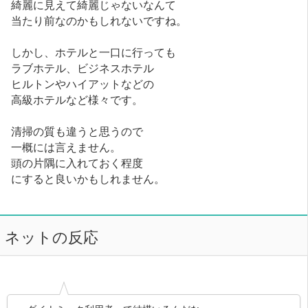
綺麗に見えて綺麗じゃないなんて
当たり前なのかもしれないですね。
しかし、ホテルと一口に行っても
ラブホテル、ビジネスホテル
ヒルトンやハイアットなどの
高級ホテルなど様々です。
清掃の質も違うと思うので
一概には言えません。
頭の片隅に入れておく程度
にすると良いかもしれません。
ネットの反応