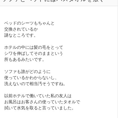
ベッドのシーツもちゃんと
交換されているか
謎なところです。
ホテルの中には髪の毛をとって
シワを伸ばしてそのままという
所もあるみたいです。
ソファも誰がどのように
使っているかわからないし、
洗えないので相当汚そうですね。
以前ホテルで働いていた私の友人は
お風呂はお客さんの使っていたタオルで
拭いて水気を取ると言っていました。