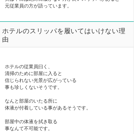
元従業員の方が語っています。
ホテルのスリッパを履いてはいけない理
由
ホテルの従業員曰く、
清掃のために部屋に入ると
信じられない光景が広がっている
事も珍しくないそうです。
なんと部屋のいたる所に
体液が付着している事があるそうです。
部屋中の体液を拭き取る
事なんて不可能です。