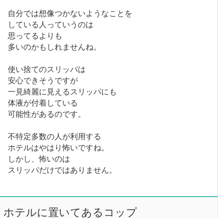
自分では想像つかないようなことを
している人っていうのは
思ってるよりも
多いのかもしれませんね。
使い捨てのスリッパは
安心できそうですが
一見綺麗に見えるスリッパにも
体液が付着している
可能性があるのです。
不特定多数の人が利用する
ホテルはやはり怖いですね。
しかし、怖いのは
スリッパだけではありません。
ホテルに置いてあるコップ