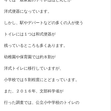
洋式便器になっています。
しかし、駅やデパートなどの多くの人が使う
トイレには１つは和式便器が
残っているところも多くあります。
幼稚園や保育園では約８割が
洋式トイレに移行していますが、
小学校では５割程度にとどまっています。
また、２０１６年、文部科学省が
行った調査では、公立小中学校のトイレの