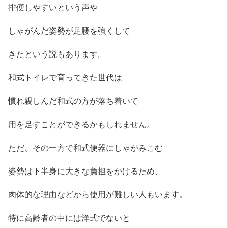
排便しやすいという声や
しゃがんだ姿勢が足腰を強くして
きたという説もあります。
和式トイレで育ってきた世代は
慣れ親しんだ和式の方が落ち着いて
用を足すことができるかもしれません。
ただ、その一方で和式便器にしゃがみこむ
姿勢は下半身に大きな負担をかけるため、
肉体的な理由などから使用が難しい人もいます。
特に高齢者の中には洋式でないと