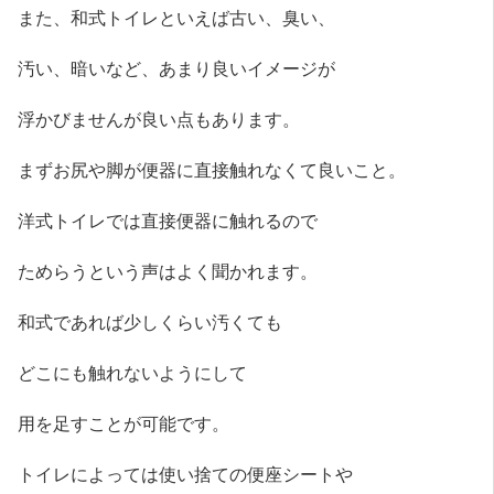
また、和式トイレといえば古い、臭い、
汚い、暗いなど、あまり良いイメージが
浮かびませんが良い点もあります。
まずお尻や脚が便器に直接触れなくて良いこと。
洋式トイレでは直接便器に触れるので
ためらうという声はよく聞かれます。
和式であれば少しくらい汚くても
どこにも触れないようにして
用を足すことが可能です。
トイレによっては使い捨ての便座シートや