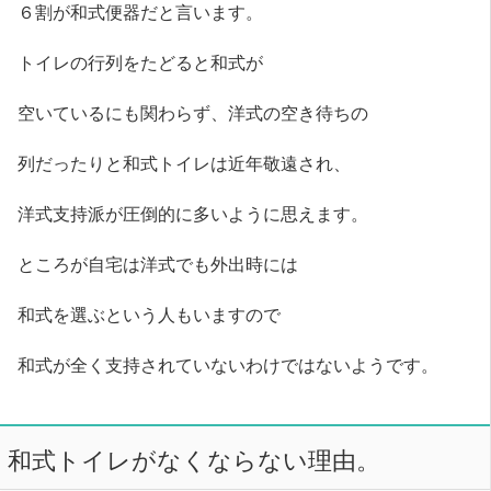
６割が和式便器だと言います。
トイレの行列をたどると和式が
空いているにも関わらず、洋式の空き待ちの
列だったりと和式トイレは近年敬遠され、
洋式支持派が圧倒的に多いように思えます。
ところが自宅は洋式でも外出時には
和式を選ぶという人もいますので
和式が全く支持されていないわけではないようです。
和式トイレがなくならない理由。