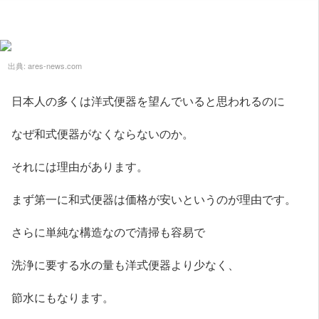
出典:
ares-news.com
日本人の多くは洋式便器を望んでいると思われるのに
なぜ和式便器がなくならないのか。
それには理由があります。
まず第一に和式便器は価格が安いというのが理由です。
さらに単純な構造なので清掃も容易で
洗浄に要する水の量も洋式便器より少なく、
節水にもなります。