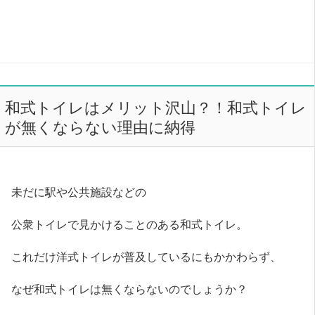
和式トイレはメリット沢山？！和式トイレ
が無くならない理由に納得
未だに駅や公共施設などの
公衆トイレで見かけることのある和式トイレ。
これだけ洋式トイレが普及しているにもかかわらず、
なぜ和式トイレは無くならないのでしょうか？