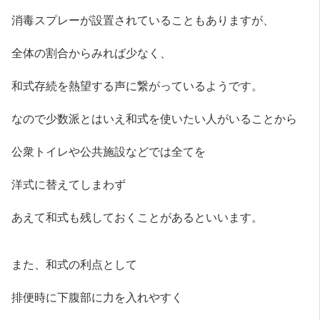
消毒スプレーが設置されていることもありますが、
全体の割合からみれば少なく、
和式存続を熱望する声に繋がっているようです。
なので少数派とはいえ和式を使いたい人がいることから
公衆トイレや公共施設などでは全てを
洋式に替えてしまわず
あえて和式も残しておくことがあるといいます。
また、和式の利点として
排便時に下腹部に力を入れやすく