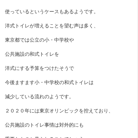
使っているというケースもあるようです。
洋式トイレが増えることを望む声は多く、
東京都では公立の小・中学校や
公共施設の和式トイレを
洋式にする予算をつけたそうで
今後ますます小・中学校の和式トイレは
減少している流れのようです。
２０２０年には東京オリンピックを控えており、
公共施設のトイレ事情は対外的にも