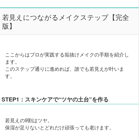
若見えにつながるメイクステップ【完全
版】
ここからはプロが実践する垢抜けメイクの手順を紹介し
ます。
このステップ通りに進めれば、誰でも若見えが叶いま
す。
STEP1：スキンケアで“ツヤの土台”を作る
若見えの9割はツヤ。
保湿が足りないとどれだけ頑張っても老けます。