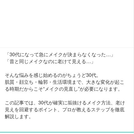
「30代になって急にメイクが決まらなくなった…」
「昔と同じメイクなのに老けて見える…」
そんな悩みを感じ始めるのがちょうど30代。
肌質・顔立ち・輪郭・生活環境まで、大きな変化が起こ
る時期だからこそ“メイクの見直し”が必要になります。
この記事では、30代が確実に垢抜けるメイク方法、老け
見えを回避するポイント、プロが教えるステップを徹底
解説します。