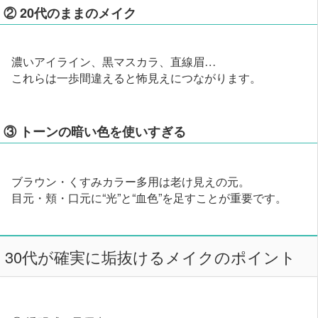
② 20代のままのメイク
濃いアイライン、黒マスカラ、直線眉…
これらは一歩間違えると怖見えにつながります。
③ トーンの暗い色を使いすぎる
ブラウン・くすみカラー多用は老け見えの元。
目元・頬・口元に“光”と“血色”を足すことが重要です。
30代が確実に垢抜けるメイクのポイント