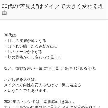
30代の“若見え”はメイクで大きく変わる理
由
30代は、
・目元の皮膚が薄くなる
・ほうれい線・たるみ影が出る
・肌のトーンが下がる
・顔の骨格が少し変わって見える
など、微妙な差が一気に“老け見え”を作り始める年代。
ただし裏を返せば、
メイクの方向性を変えるだけで一気に若返る
ということでもあります。
2025年のトレンドは「素肌感×引き算」。
ナチュラルなのに華やかに見えるメイクが求められてい