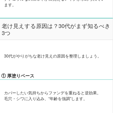
ます。
老け見えする原因は？30代がまず知るべき
3つ
30代がやりがちな老け見えの原因を整理しましょう。
① 厚塗りベース
カバーしたい気持ちからファンデを重ねると逆効果。
毛穴・シワに入り込み、“年齢を強調”します。