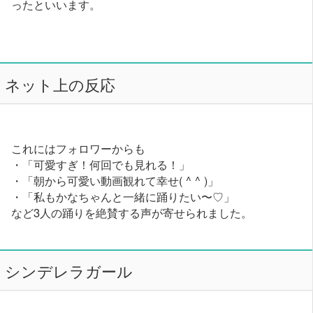
ったといいます。
ネット上の反応
これにはフォロワーからも
・「可愛すぎ！何回でも見れる！」
・「朝から可愛い動画観れて幸せ( ^ ^ )」
・「私もかなちゃんと一緒に踊りたい〜♡」
など3人の踊りを絶賛する声が寄せられました。
シンデレラガール