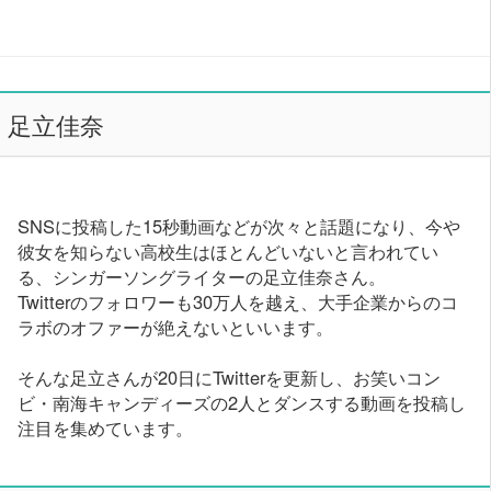
足立佳奈
SNSに投稿した15秒動画などが次々と話題になり、今や
彼女を知らない高校生はほとんどいないと言われてい
る、シンガーソングライターの足立佳奈さん。
Twitterのフォロワーも30万人を越え、大手企業からのコ
ラボのオファーが絶えないといいます。
そんな足立さんが20日にTwitterを更新し、お笑いコン
ビ・南海キャンディーズの2人とダンスする動画を投稿し
注目を集めています。