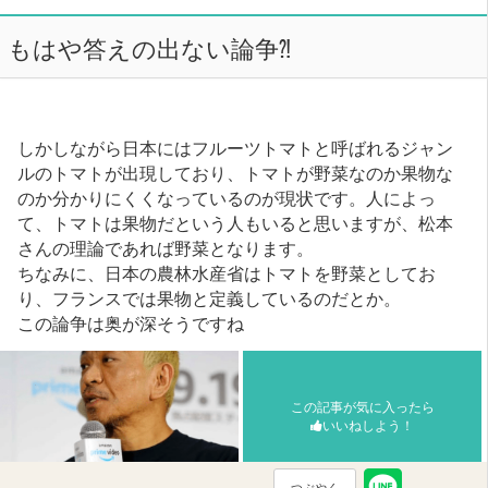
もはや答えの出ない論争⁈
しかしながら日本にはフルーツトマトと呼ばれるジャン
ルのトマトが出現しており、トマトが野菜なのか果物な
のか分かりにくくなっているのが現状です。人によっ
て、トマトは果物だという人もいると思いますが、松本
さんの理論であれば野菜となります。
ちなみに、日本の農林水産省はトマトを野菜としてお
り、フランスでは果物と定義しているのだとか。
この論争は奥が深そうですね
この記事が気に入ったら
いいねしよう！