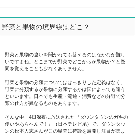
野菜と果物の境界線はどこ？
野菜と果物の違いを聞かれても答えるのはなかなか難し
いですよね。どこまでが野菜でどこからが果物か？と疑
問を覚えることも少なくありません。
野菜と果物の分類についてははっきりした定義はなく、
野菜に分類するか果物に分類するかは国によっても違う
といいます。日本でも生産・流通・消費などの分野で分
類の仕方が異なるものもあります。
そんな中、4日深夜に放送された『ダウンタウンのガキの
使いやあらへんで！』（日本テレビ系）で、ダウンタウ
ンの松本人志さんがこの疑問に持論を展開し注目が集ま