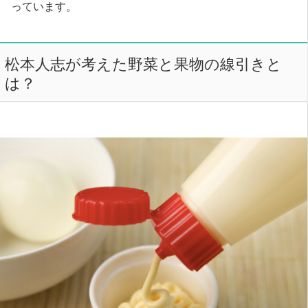
っています。
松本人志が考えた野菜と果物の線引きと
は？