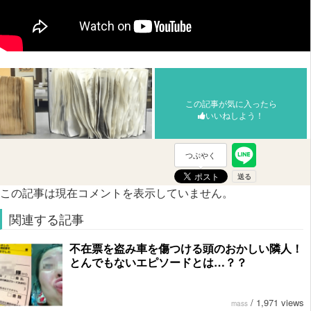
この記事が気に入ったら
いいねしよう！
つぶやく
この記事は現在コメントを表示していません。
関連する記事
不在票を盗み車を傷つける頭のおかしい隣人！
とんでもないエピソードとは…？？
/
1,971 views
mass