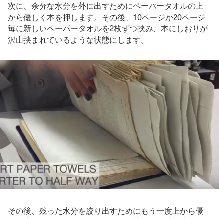
次に、余分な水分を外に出すためにペーパータオルの上
から優しく本を押します。その後、10ページか20ページ
毎に新しいペーパータオルを2枚ずつ挟み、本にしおりが
沢山挟まれているような状態にします。
その後、残った水分を絞り出すためにもう一度上から優