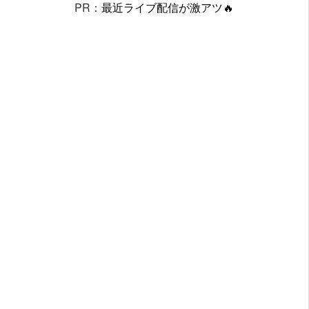
PR：
最近ライブ配信が激アツ🔥