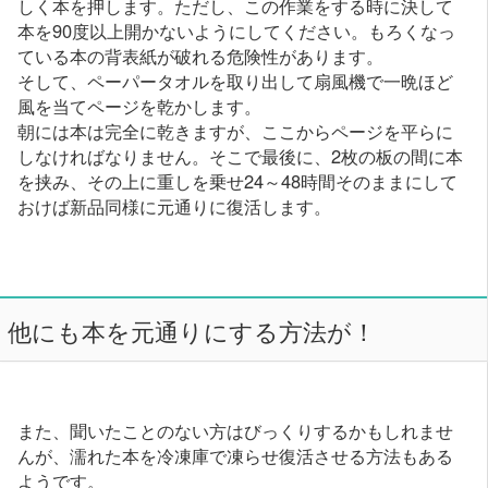
しく本を押します。ただし、この作業をする時に決して
本を90度以上開かないようにしてください。もろくなっ
ている本の背表紙が破れる危険性があります。
そして、ペーパータオルを取り出して扇風機で一晩ほど
風を当てページを乾かします。
朝には本は完全に乾きますが、ここからページを平らに
しなければなりません。そこで最後に、2枚の板の間に本
を挟み、その上に重しを乗せ24～48時間そのままにして
おけば新品同様に元通りに復活します。
他にも本を元通りにする方法が！
また、聞いたことのない方はびっくりするかもしれませ
んが、濡れた本を冷凍庫で凍らせ復活させる方法もある
ようです。