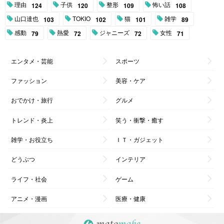
理由
子供
整形
怖い話
124
120
109
108
山口達也
TOKIO
猫
雑学
103
102
101
89
感動
熱愛
ジャニーズ
女性
79
72
72
71
エンタメ・芸能
スポーツ
ファッション
美容・ケア
おでかけ・旅行
グルメ
トレンド・炎上
笑う・衝撃・癒す
雑学・お役立ち
ＩＴ・ガジェット
どうぶつ
インテリア
ライフ・社会
ゲーム
アニメ・漫画
医療・健康