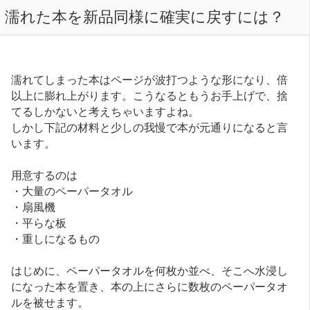
濡れた本を新品同様に確実に戻すには？
濡れてしまった本はページが波打つような形になり、倍
以上に膨れ上がります。こうなるともうお手上げで、捨
てるしかないと考えちゃいますよね。
しかし下記の材料と少しの我慢で本が元通りになると言
います。
用意するのは
・大量のペーパータオル
・扇風機
・平らな板
・重しになるもの
はじめに、ペーパータオルを何枚か並べ、そこへ水浸し
になった本を置き、本の上にさらに数枚のペーパータオ
ルを被せます。