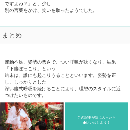
ですよね？」と、少し
別の言葉をかけ、笑いを取ったようでした。
まとめ
運動不足、姿勢の悪さで、つい呼吸が浅くなり、結果
「下腹ぽっこり」という
結末は、誰にも起こりうることといいます。姿勢を正
し、しっかりとした
深い腹式呼吸を続けることにより、理想のスタイルに近
づけたいものです。
この記事が気に入ったら
いいねしよう！