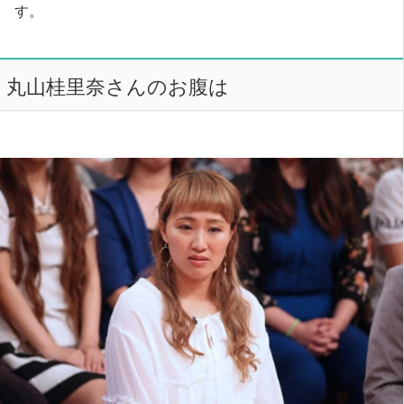
す。
丸山桂里奈さんのお腹は