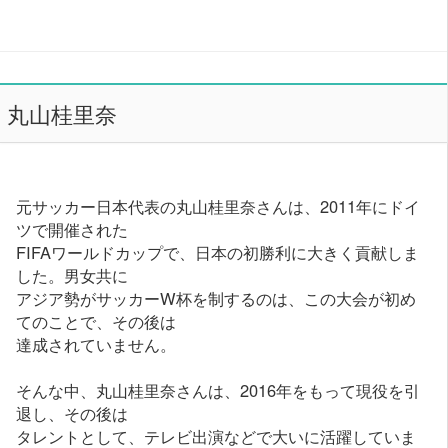
丸山桂里奈
元サッカー日本代表の丸山桂里奈さんは、2011年にドイ
ツで開催された
FIFAワールドカップで、日本の初勝利に大きく貢献しま
した。男女共に
アジア勢がサッカーW杯を制するのは、この大会が初め
てのことで、その後は
達成されていません。
そんな中、丸山桂里奈さんは、2016年をもって現役を引
退し、その後は
タレントとして、テレビ出演などで大いに活躍していま