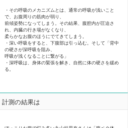
・その呼吸のメカニズムとは、通常の呼吸が浅いこと
で、お腹周りの筋肉が弱り、
前傾姿勢になってしまう。その結果、腹腔内が圧迫さ
れ、内臓の行き場がなくなり、
柔らかなお腹のほうにでてきてしまう。
・深い呼吸をすると、下腹部は引っ込む。そして「背中
の硬さが深呼吸を阻み、
呼吸が浅くなることに繋がる」
・深呼吸は、身体の緊張を解き、自然に体の硬さを緩め
る。
計測の結果は
ぽっこりお腹で悩み多い丸山桂里奈さんは「腹ペタ体