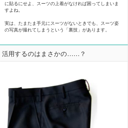
に貼るにせよ、スーツの上着がなければ困ってしまいま
すよね。
実は、たまたま手元にスーツがないときでも、スーツ姿
の写真が撮れてしまうという「裏技」があります。
活用するのはまさかの……？