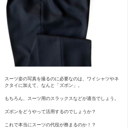
スーツ姿の写真を撮るのに必要なのは、ワイシャツやネ
クタイに加えて、なんと「ズボン」。
もちろん、スーツ用のスラックスなどが適当でしょう。
ズボンをどうやって活用するのでしょうか？
これで本当にスーツの代役が務まるのか！？