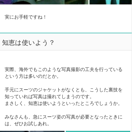
実にお手軽ですね！
知恵は使いよう？
実際、海外でもこのような写真撮影の工夫を行っている
という方は多いのだとか。
手元にスーツのジャケットがなくとも、こうした裏技を
知っていれば写真は撮れてしまうのです。
まさしく、知恵は使いようといったところでしょうか。
みなさんも、急にスーツ姿の写真が必要となったときに
は、ぜひお試しあれ。