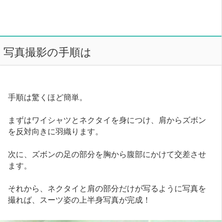
写真撮影の手順は
手順は驚くほど簡単。
まずはワイシャツとネクタイを身につけ、肩からズボン
を反対向きに羽織ります。
次に、ズボンの足の部分を胸から腹部にかけて交差させ
ます。
それから、ネクタイと肩の部分だけが写るように写真を
撮れば、スーツ姿の上半身写真が完成！