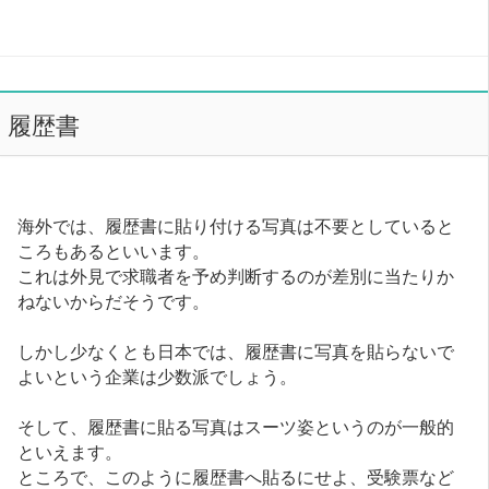
履歴書
海外では、履歴書に貼り付ける写真は不要としていると
ころもあるといいます。
これは外見で求職者を予め判断するのが差別に当たりか
ねないからだそうです。
しかし少なくとも日本では、履歴書に写真を貼らないで
よいという企業は少数派でしょう。
そして、履歴書に貼る写真はスーツ姿というのが一般的
といえます。
ところで、このように履歴書へ貼るにせよ、受験票など