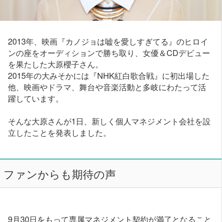
2013年、映画『カノジョは嘘を愛しすぎてる』のヒロイ
ンの座をオーディションで勝ち取り、女優＆CDデビュー
を果たした大原櫻子さん。
2015年の大みそかには『NHK紅白歌合戦』に初出場した
他、映画やドラマ、舞台や音楽活動と多岐にわたって活
躍しています。
そんな大原さんが1日、新しく個人マネジメント会社を設
立したことを発表しました。
ファンからも期待の声
9月30日をもって専属マネジメント契約が満了となること