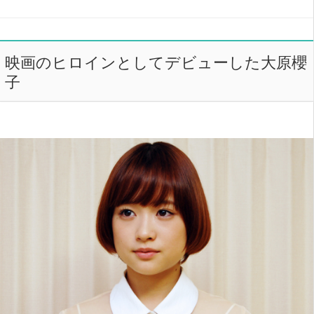
映画のヒロインとしてデビューした大原櫻
子