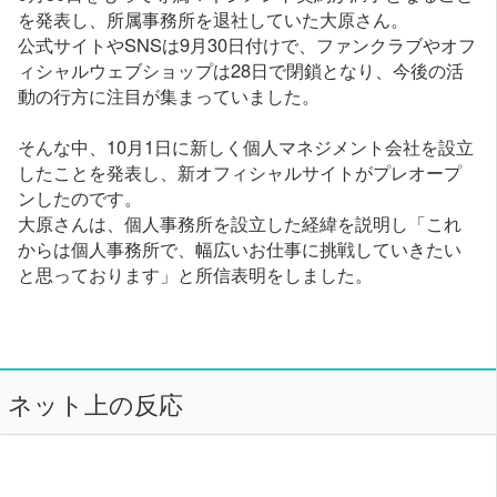
を発表し、所属事務所を退社していた大原さん。
公式サイトやSNSは9月30日付けで、ファンクラブやオフ
ィシャルウェブショップは28日で閉鎖となり、今後の活
動の行方に注目が集まっていました。
そんな中、10月1日に新しく個人マネジメント会社を設立
したことを発表し、新オフィシャルサイトがプレオープ
ンしたのです。
大原さんは、個人事務所を設立した経緯を説明し「これ
からは個人事務所で、幅広いお仕事に挑戦していきたい
と思っております」と所信表明をしました。
ネット上の反応