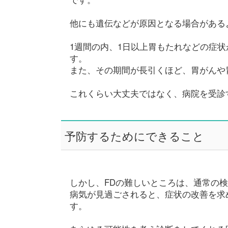
他にも遺伝などが原因となる場合がある
1週間の内、1日以上胃もたれなどの症状
す。
また、その期間が長引くほど、胃がんや
これくらい大丈夫ではなく、病院を受診
予防するためにできること
しかし、FDの難しいところは、通常の
病気が見過ごされると、症状の改善を求
す。