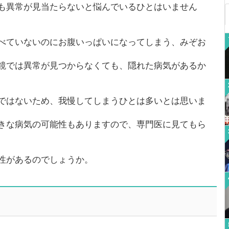
も異常が見当たらないと悩んでいるひとはいません
べていないのにお腹いっぱいになってしまう、みぞお
鏡では異常が見つからなくても、隠れた病気があるか
ではないため、我慢してしまうひとは多いとは思いま
きな病気の可能性もありますので、専門医に見てもら
性があるのでしょうか。