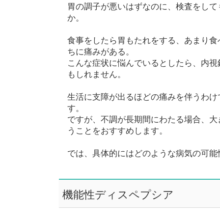
胃の調子が悪いはずなのに、検査をして
か。
食事をしたら胃もたれをする、あまり食
ちに痛みがある。
こんな症状に悩んでいるとしたら、内視
もしれません。
生活に支障が出るほどの痛みを伴うわけ
す。
ですが、不調が長期間にわたる場合、大
うことをおすすめします。
では、具体的にはどのような病気の可能
機能性ディスペプシア