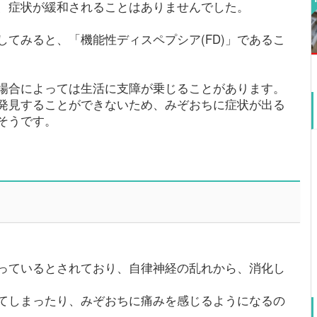
、症状が緩和されることはありませんでした。
てみると、「機能性ディスペプシア(FD)」であるこ
場合によっては生活に支障が乗じることがあります。
発見することができないため、みぞおちに症状が出る
そうです。
っているとされており、自律神経の乱れから、消化し
てしまったり、みぞおちに痛みを感じるようになるの