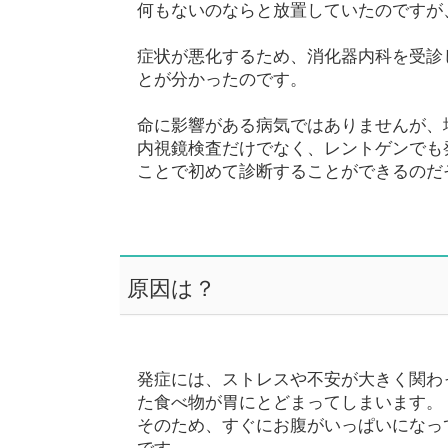
何もないのならと放置していたのですが
症状が悪化するため、消化器内科を受診し
とが分かったのです。
命に影響がある病気ではありませんが、
内視鏡検査だけでなく、レントゲンでも
ことで初めて診断することができるのだ
原因は？
発症には、ストレスや不安が大きく関わ
た食べ物が胃にとどまってしまいます。
そのため、すぐにお腹がいっぱいになっ
です。