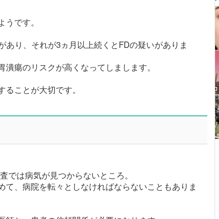
ようです。
があり、それが3ヵ月以上続くとFDの疑いがありま
胃潰瘍のリスクが高くなってしまします。
することが大切です。
検査では病気が見つからないところ。
めて、病院を転々としなければならないこともありま