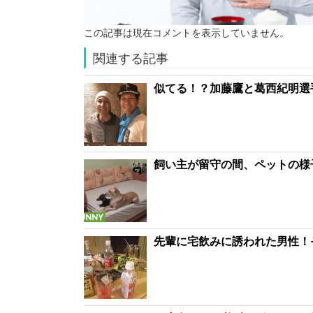
この記事は現在コメントを表示していません。
関連する記事
似てる！？加藤鷹と葛西紀明選
飼い主が留守の間、ペットの様子
先輩に宅飲みに誘われた男性！