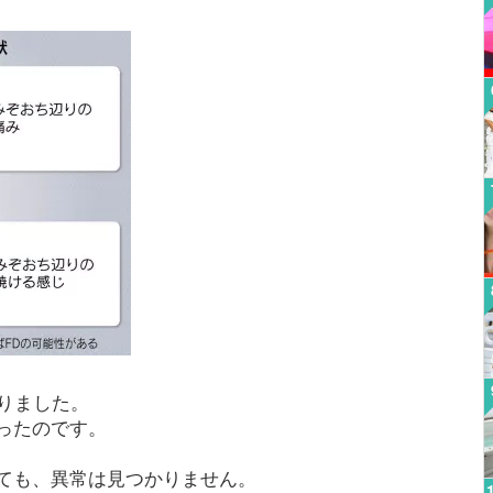
りました。
ったのです。
ても、異常は見つかりません。