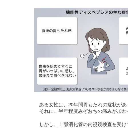
ある女性は、20年間胃もたれの症状があ
それに、半年程度みぞおちの痛みが加わ
しかし、上部消化管の内視鏡検査を受け