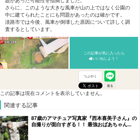
題があった可能性を指摘しました。
さらに、このような大きな風車が山の上ではなく公園の
中に建てられたことにも問題があったのは確かです。
淡路市では今後、風車が倒壊した原因について詳しく調
査するとしています。
この記事が気に入ったら
いいねしよう！
つぶやく
この記事は現在コメントを表示していません。
関連する記事
87歳のアマチュア写真家『西本喜美子さん』の
自撮りが面白すぎる！！ 最強おばあちゃん...