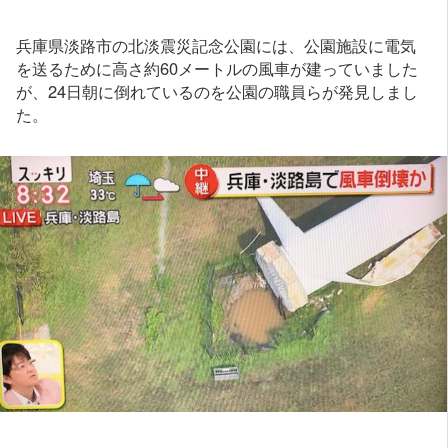
兵庫県淡路市の北淡震災記念公園には、公園施設に電気
を送るために高さ約60メートルの風車が建っていました
が、24日朝に倒れているのを公園の職員らが発見しまし
た。