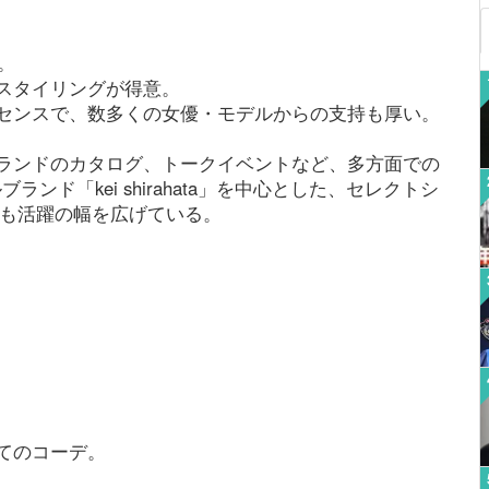
。
スタイリングが得意。
センスで、数多くの女優・モデルからの支持も厚い。
ランドのカタログ、トークイベントなど、多方面での
ランド「kei shirahata」を中心とした、セレクトシ
しても活躍の幅を広げている。
てのコーデ。