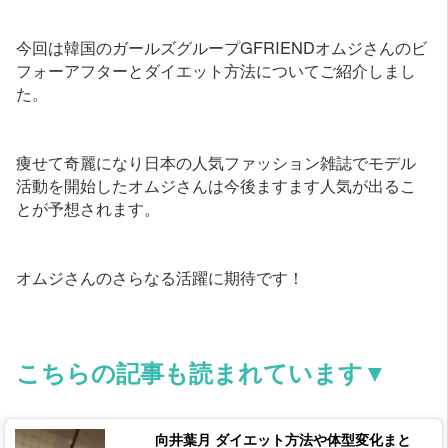
今回は韓国のガールズグループGFRIENDオムジさんのビ
フォーアフターとダイエット方法についてご紹介しまし
た。
痩せて奇麗になり日本の人気ファッション雑誌でモデル
活動を開始したオムジさんは今後ますます人気が出るこ
とが予想されます。
オムジさんのさらなる活躍に期待です！
こちらの記事も読まれています▼
向井葉月 ダイエット方法や体型変化まと