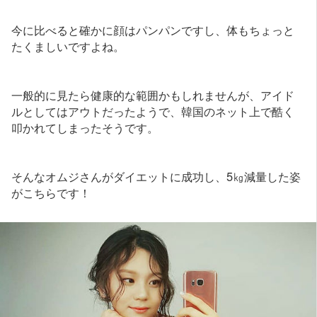
今に比べると確かに顔はパンパンですし、体もちょっと
たくましいですよね。
一般的に見たら健康的な範囲かもしれませんが、アイド
ルとしてはアウトだったようで、韓国のネット上で酷く
叩かれてしまったそうです。
そんなオムジさんがダイエットに成功し、5㎏減量した姿
がこちらです！