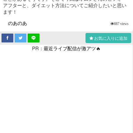
アフターと、ダイエット方法についてご紹介したいと思い
ます！
のあのあ
887 views
お気に入りに追加
PR：
最近ライブ配信が激アツ🔥