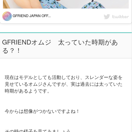
GFRIEND JAPAN OFF...
GFRIENDオムジ 太っていた時期があ
る？！
現在はモデルとしても活動しており、スレンダーな姿を
見せているオムジさんですが、実は過去には太っていた
時期があるようです。
今からは想像がつかないですよね！
その時の様子を見てみましょう。