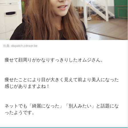
出典:
dispatch.cdnser.be
痩せて顔周りがかなりすっきりしたオムジさん。
痩せたことにより目が大きく見えて前より美人になった
感じがありますよね！
ネットでも「綺麗になった」「別人みたい」と話題にな
ったようです。