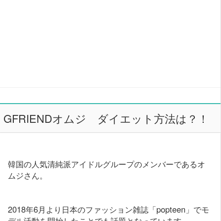
GFRIENDオムジ ダイエット方法は？！
韓国の人気清純派アイドルグループのメンバーであるオ
ムジさん。
2018年6月より日本のファッション雑誌「popteen」でモ
デル活動を開始したことでも話題となっています。