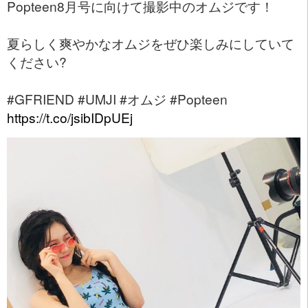
Popteen8月号に向けて撮影中のオムジです！
夏らしく爽やかなオムジをぜひ楽しみにしていて
ください?
#GFRIEND #UMJI #オムジ #Popteen
https://t.co/jsibIDpUEj