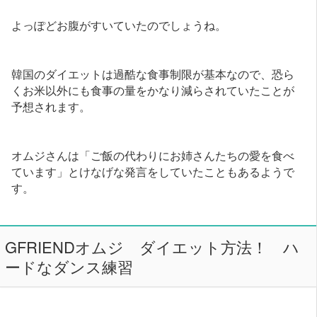
よっぽどお腹がすいていたのでしょうね。
韓国のダイエットは過酷な食事制限が基本なので、恐ら
くお米以外にも食事の量をかなり減らされていたことが
予想されます。
オムジさんは「ご飯の代わりにお姉さんたちの愛を食べ
ています」とけなげな発言をしていたこともあるようで
す。
GFRIENDオムジ ダイエット方法！ ハ
ードなダンス練習