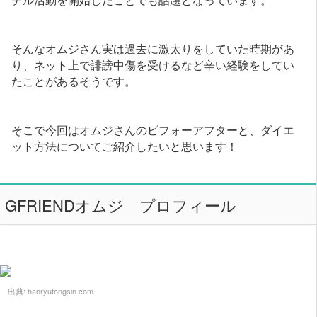
そんなオムジさん実は過去に激太りをしていた時期があ
り、ネット上で誹謗中傷を受けるなど辛い経験をしてい
たことがあるそうです。
そこで今回はオムジさんのビフォーアフターと、ダイエ
ット方法についてご紹介したいと思います！
GFRIENDオムジ プロフィール
出典:
hanryutongsin.com