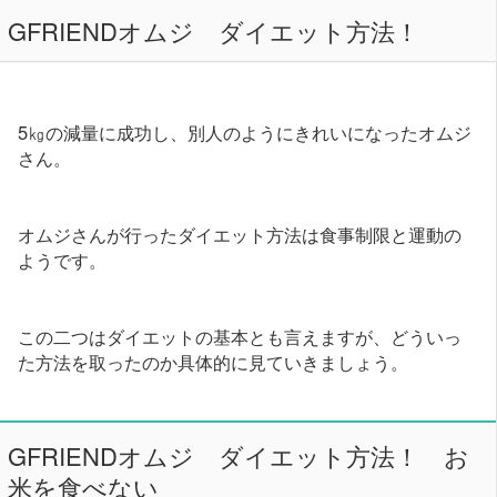
GFRIENDオムジ ダイエット方法！
5㎏の減量に成功し、別人のようにきれいになったオムジ
さん。
オムジさんが行ったダイエット方法は食事制限と運動の
ようです。
この二つはダイエットの基本とも言えますが、どういっ
た方法を取ったのか具体的に見ていきましょう。
GFRIENDオムジ ダイエット方法！ お
米を食べない