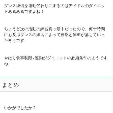
ダンス練習を運動代わりにするのはアイドルのダイエッ
トあるあるですよね！
ちょうど次の活動の練習真っ最中だったので、何十時間
にも及ぶダンスの練習によって自然と体重が落ちていっ
たそうです。
やはり食事制限×運動がダイエットの必須条件のようです
ね。
まとめ
いかがでしたか？