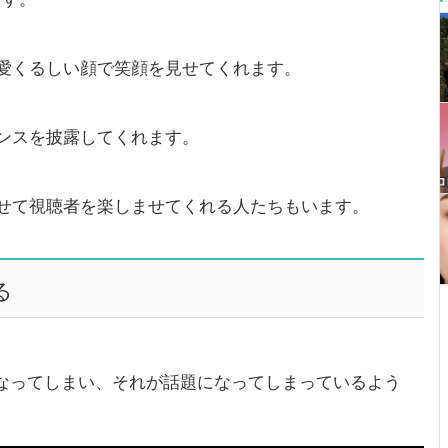
愛くるしい顔で笑顔を見せてくれます。
ンスを披露してくれます。
せて視聴者を楽しませてくれる人たちもいます。
る
うになってしまい、それが話題になってしまっているよう