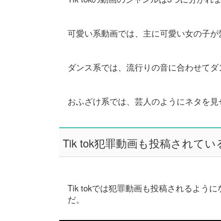
可愛い系動画では、主に可愛い女の子が
ダンス系では、流行りの音に合わせてダ
おふざけ系では、芸人のようにネタを見
Tik tok犯罪動画も投稿されてい
Tik tokでは犯罪動画も投稿されるよ
だ。