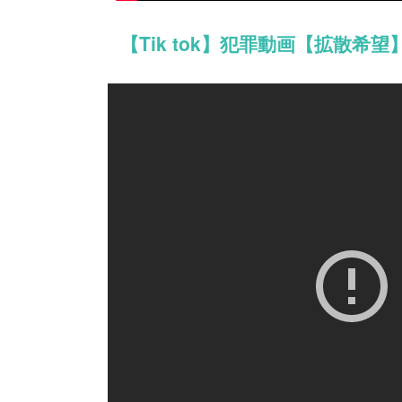
【Tik tok】犯罪動画【拡散希望