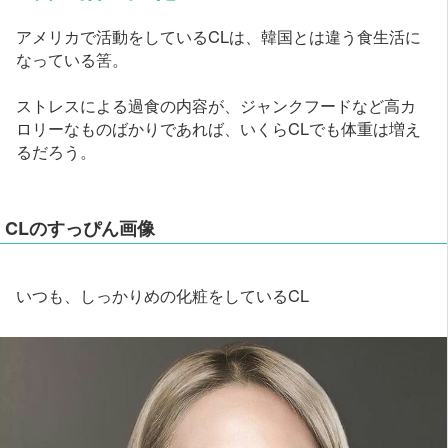
アメリカで活動をしているCLは、韓国とは違う食生活に
なっている筈。
ストレスによる過食の内容が、ジャンクフードなど高カ
ロリーなものばかりであれば、いくらCLでも体重は増え
るだろう。
CLのすっぴん画像
いつも、しっかりめの化粧をしているCL