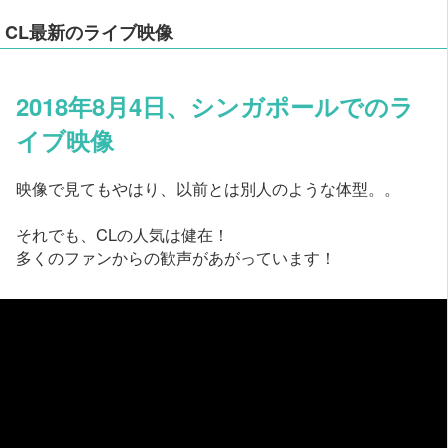
CL最新のライブ映像
2018年8月4日、シンガポールでのラ
イブ映像
映像で見てもやはり、以前とは別人のような体型。。
それでも、CLの人気は健在！
多くのファンからの歓声があがっています！