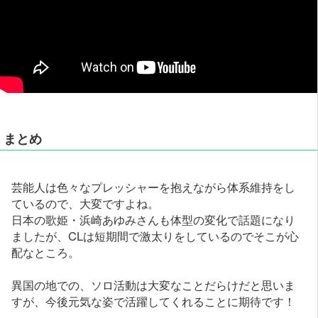
まとめ
芸能人は色々なプレッシャーを抱えながら体系維持をし
ているので、大変ですよね。
日本の歌姫・浜崎あゆみさんも体型の変化で話題になり
ましたが、CLは短期間で激太りをしているのでそこが心
配なところ。
異国の地での、ソロ活動は大変なことだらけだと思いま
すが、今後元気な姿で活躍してくれることに期待です！