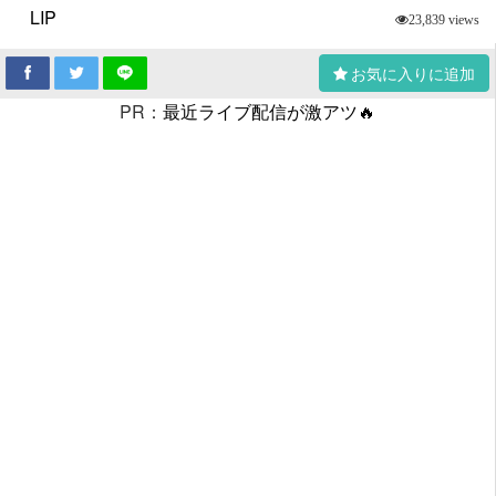
LIP
23,839 views
お気に入りに追加
PR：
最近ライブ配信が激アツ🔥