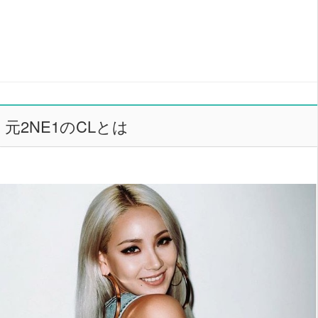
元2NE1のCLとは