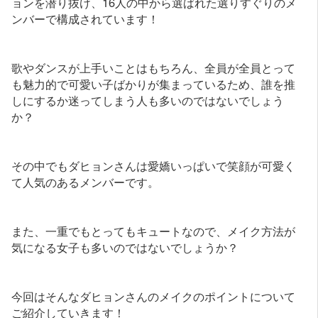
ョンを潜り抜け、16人の中から選ばれた選りすぐりのメ
ンバーで構成されています！
歌やダンスが上手いことはもちろん、全員が全員とって
も魅力的で可愛い子ばかりが集まっているため、誰を推
しにするか迷ってしまう人も多いのではないでしょう
か？
その中でもダヒョンさんは愛嬌いっぱいで笑顔が可愛く
て人気のあるメンバーです。
また、一重でもとってもキュートなので、メイク方法が
気になる女子も多いのではないでしょうか？
今回はそんなダヒョンさんのメイクのポイントについて
ご紹介していきます！