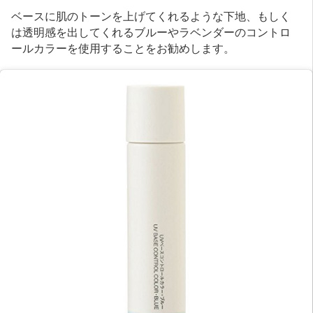
ベースに肌のトーンを上げてくれるような下地、もしく
は透明感を出してくれるブルーやラベンダーのコントロ
ールカラーを使用することをお勧めします。