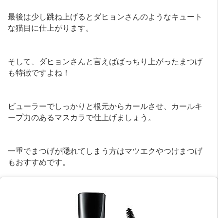
最後は少し跳ね上げるとダヒョンさんのようなキュート
な猫目に仕上がります。
そして、ダヒョンさんと言えばばっちり上がったまつげ
も特徴ですよね！
ビューラーでしっかりと根元からカールさせ、カールキ
ープ力のあるマスカラで仕上げましょう。
一重でまつげが隠れてしまう方はマツエクやつけまつげ
もおすすめです。