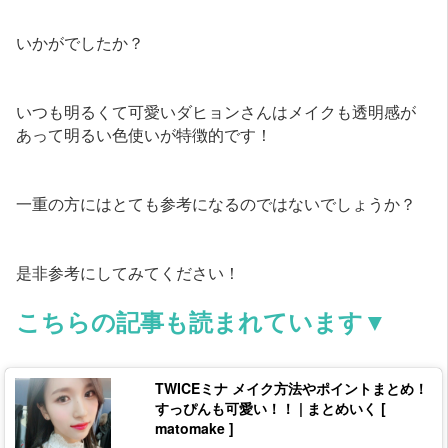
いかがでしたか？
いつも明るくて可愛いダヒョンさんはメイクも透明感が
あって明るい色使いが特徴的です！
一重の方にはとても参考になるのではないでしょうか？
是非参考にしてみてください！
こちらの記事も読まれています▼
TWICEミナ メイク方法やポイントまとめ！
すっぴんも可愛い！！ | まとめいく [
matomake ]