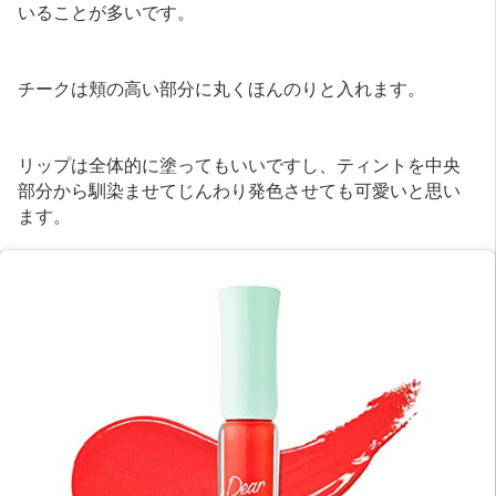
いることが多いです。
チークは頬の高い部分に丸くほんのりと入れます。
リップは全体的に塗ってもいいですし、ティントを中央
部分から馴染ませてじんわり発色させても可愛いと思い
ます。