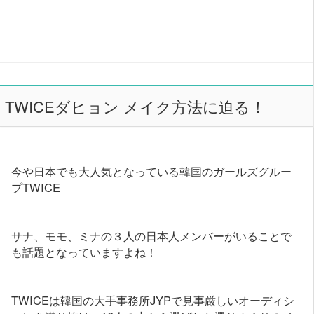
TWICEダヒョン メイク方法に迫る！
今や日本でも大人気となっている韓国のガールズグルー
プTWICE
サナ、モモ、ミナの３人の日本人メンバーがいることで
も話題となっていますよね！
TWICEは韓国の大手事務所JYPで見事厳しいオーディシ