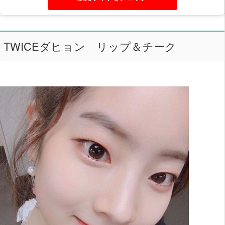
TWICEダヒョン リップ＆チーク