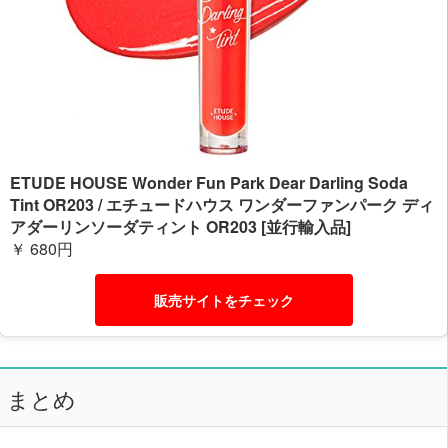
ETUDE HOUSE Wonder Fun Park Dear Darling Soda
Tint OR203 / エチュードハウス ワンダーファンパーク ディ
アダーリンソーダティント OR203 [並行輸入品]
￥ 680円
販売サイトをチェック
まとめ