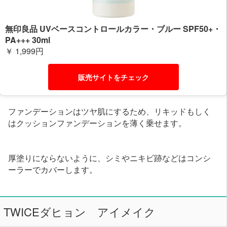
無印良品 UVベースコントロールカラー・ブルー SPF50+・
PA+++ 30ml
￥ 1,999円
販売サイトをチェック
ファンデーションはツヤ肌にするため、リキッドもしく
はクッションファンデーションを薄く乗せます。
厚塗りにならないように、シミやニキビ跡などはコンシ
ーラーでカバーします。
TWICEダヒョン アイメイク