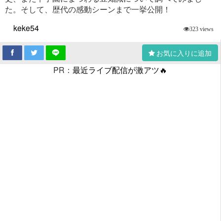
た。そして、歴代の感動シーンまで一挙公開！
keke54
323 views
お気に入りに追加
PR：
最近ライブ配信が激アツ🔥