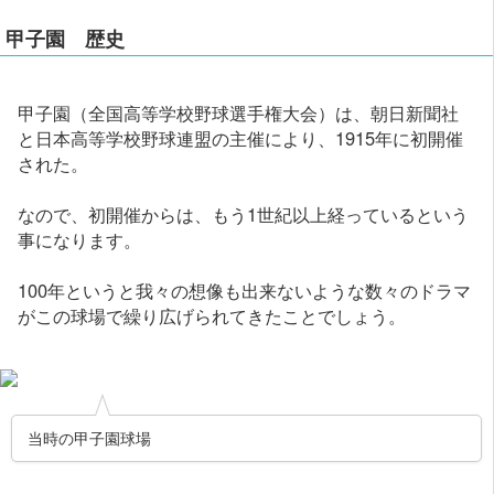
甲子園 歴史
甲子園（全国高等学校野球選手権大会）は、朝日新聞社
と日本高等学校野球連盟の主催により、1915年に初開催
された。
なので、初開催からは、もう1世紀以上経っているという
事になります。
100年というと我々の想像も出来ないような数々のドラマ
がこの球場で繰り広げられてきたことでしょう。
当時の甲子園球場