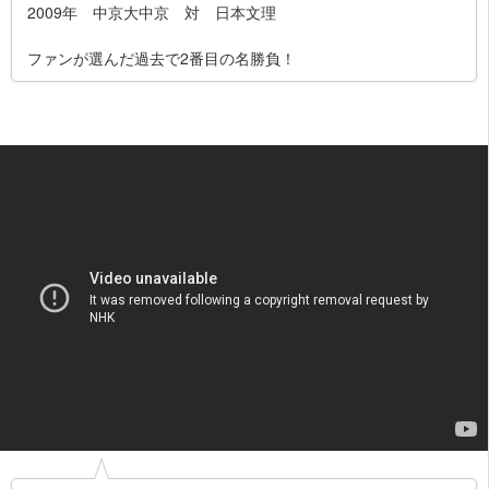
2009年 中京大中京 対 日本文理
ファンが選んだ過去で2番目の名勝負！