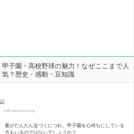
甲子園・高校野球の魅力！なぜここまで人
気？歴史・感動・豆知識
出典:
www.hochi.co.jp
夏がだんだん近づくにつれ、甲子園を心待ちにしている
方もいるのではないでしょうか？