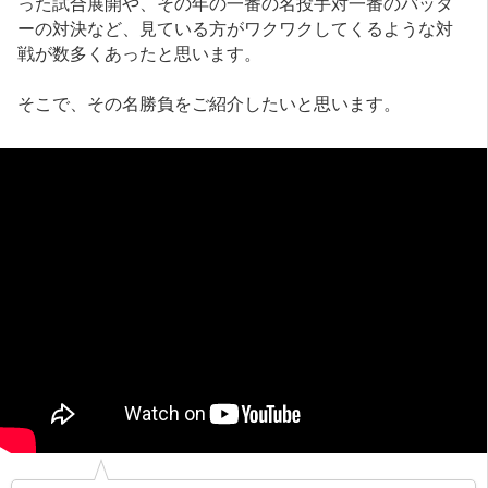
った試合展開や、その年の一番の名投手対一番のバッタ
ーの対決など、見ている方がワクワクしてくるような対
戦が数多くあったと思います。
そこで、その名勝負をご紹介したいと思います。