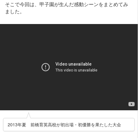
そこで今回は、甲子園が生んだ感動シーンをまとめてみ
ました。
2013年夏 前橋育英高校が初出場・初優勝を果たした大会