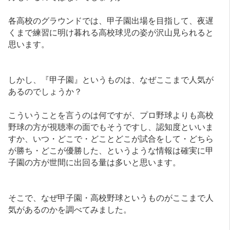
各高校のグラウンドでは、甲子園出場を目指して、夜遅
くまで練習に明け暮れる高校球児の姿が沢山見られると
思います。
しかし、『甲子園』というものは、なぜここまで人気が
あるのでしょうか？
こういうことを言うのは何ですが、プロ野球よりも高校
野球の方が視聴率の面でもそうですし、認知度といいま
すか、いつ・どこで・どことどこが試合をして・どちら
が勝ち・どこが優勝した、というような情報は確実に甲
子園の方が世間に出回る量は多いと思います。
そこで、なぜ甲子園・高校野球というものがここまで人
気があるのかを調べてみました。