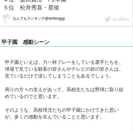
５位 松井秀喜・星稜
なんでもランキング@rankinggg
甲子園 感動シーン
甲子園といえば、力一杯プレーをしている選手たちを、
球場で見ている観客の皆さんやテレビの前の皆さんは、
見ているだけで涙してしまうこともあるでしょう。
周りの方々の支えがあって、高校生たちは野球に取り組
めているのでと思います。
そのような、高校球児たちの甲子園にかけてきた思い
が、多くの感動を生んでいることと思います。