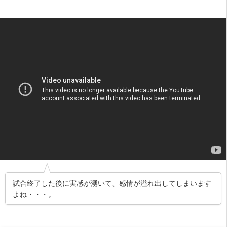
試合終了した後に実感が湧いて、感情が溢れ出してしまいます
よね・・・。