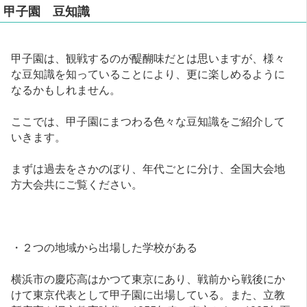
甲子園 豆知識
甲子園は、観戦するのが醍醐味だとは思いますが、様々
な豆知識を知っていることにより、更に楽しめるように
なるかもしれません。
ここでは、甲子園にまつわる色々な豆知識をご紹介して
いきます。
まずは過去をさかのぼり、年代ごとに分け、全国大会地
方大会共にご覧ください。
・２つの地域から出場した学校がある
横浜市の慶応高はかつて東京にあり、戦前から戦後にか
けて東京代表として甲子園に出場している。また、立教