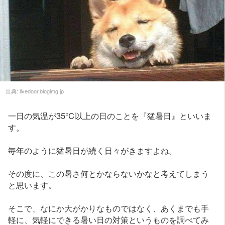
出典:
livedoor.blogimg.jp
一日の気温が35℃以上の日のことを『猛暑日』といいま
す。
毎年のように猛暑日が続く日々がきますよね。
その度に、この暑さ何とかならないかなと考えてしまう
と思います。
そこで、なにか大がかりなものではなく、あくまでも手
軽に、気軽にできる暑い日の対策というものを調べてみ