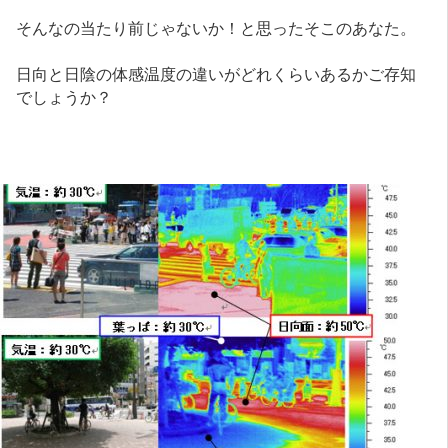
そんなの当たり前じゃないか！と思ったそこのあなた。
日向と日陰の体感温度の違いがどれくらいあるかご存知
でしょうか？