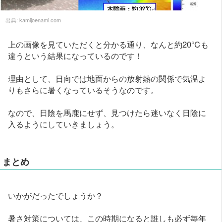
出典:
kamijoenami.com
上の画像を見ていただくと分かる通り、なんと約20℃も
違うという結果になっているのです！
理由として、日向では地面からの放射熱の関係で気温よ
りもさらに暑くなっているそうなのです。
なので、日陰を馬鹿にせず、見つけたら迷いなく日陰に
入るようにしていきましょう。
まとめ
いかがだったでしょうか？
暑さ対策については、この時期になると誰しも必ず毎年