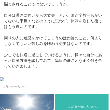
悩まされることではないでしょうか。
自分は暑さに強いから大丈夫！とか、まだ全然汗もかい
てないし平気！などのように思わず、体調を崩した後で
はもう遅いのです。
周りの人に迷惑をかけてしまうのは勿論のこと、何より
しなくてもいい苦しみを味わう必要はないのです。
少しでも快適に過ごしていけるように、様々な自分にあ
った対策方法を試してみて、毎日の暑さとうまく付き合
っていきましょう。
出典:
miraxcity.com
この記事が気に入ったら