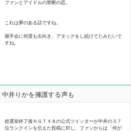
ファンとアイドルの禁断の恋。
これは夢のある話ですね。
握手会に何度も出向き、アタックをし続けてたみたいで
すね。
中井りかを擁護する声も
総選挙終了後ＮＧＴ４８の公式ツイッターが中井の３７
位ランクインを伝えた投稿に対し、ファンからは「何が