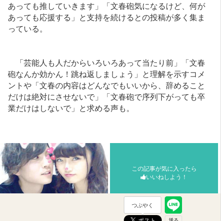
あっても推していきます」「文春砲気になるけど、何が
あっても応援する」と支持を続けるとの投稿が多く集ま
っている。
「芸能人も人だからいろいろあって当たり前」「文春
砲なんか効かん！跳ね返しましょう」と理解を示すコメ
ントや「文春の内容はどんなでもいいから、辞めること
だけは絶対にさせないで」「文春砲で序列下がっても卒
業だけはしないで」と求める声も。
この記事が気に入ったら
いいねしよう！
つぶやく