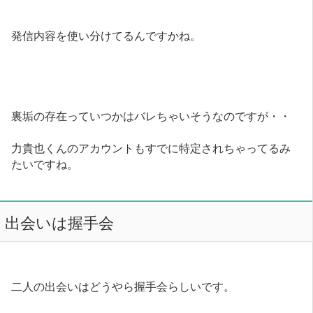
発信内容を使い分けてるんですかね。
裏垢の存在っていつかはバレちゃいそうなのですが・・
力貴也くんのアカウントもすでに特定されちゃってるみ
たいですね。
出会いは握手会
二人の出会いはどうやら握手会らしいです。