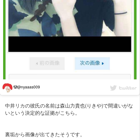
🤡@nyaaas009
中井リカの彼氏の名前は森山力貴也(りきや)で間違いがな
いという決定的な証拠がこちら。
裏垢から画像が出てきたそうです。