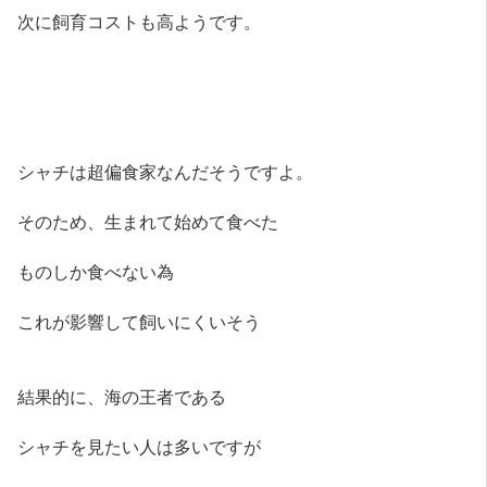
次に飼育コストも高ようです。
シャチは超偏食家なんだそうですよ。
そのため、生まれて始めて食べた
ものしか食べない為
これが影響して飼いにくいそう
結果的に、海の王者である
シャチを見たい人は多いですが