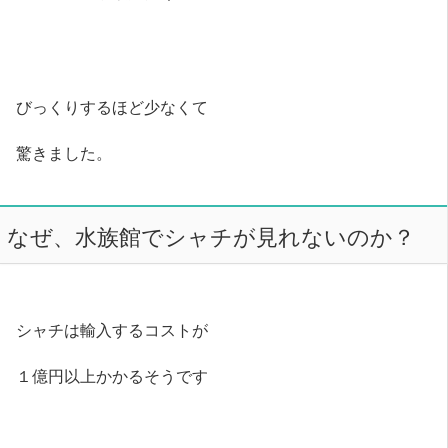
びっくりするほど少なくて
驚きました。
なぜ、水族館でシャチが見れないのか？
シャチは輸入するコストが
１億円以上かかるそうです