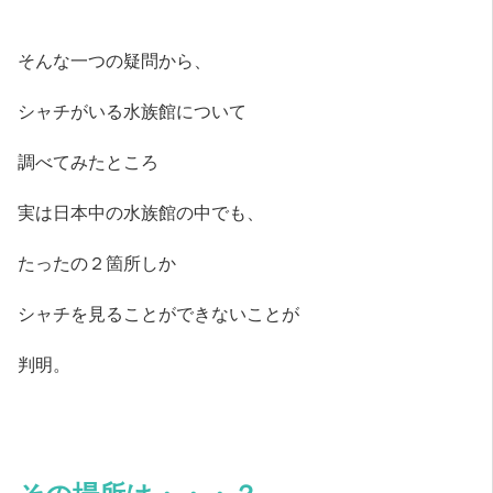
そんな一つの疑問から、
シャチがいる水族館について
調べてみたところ
実は日本中の水族館の中でも、
たったの２箇所しか
シャチを見ることができないことが
判明。
その場所は・・・？