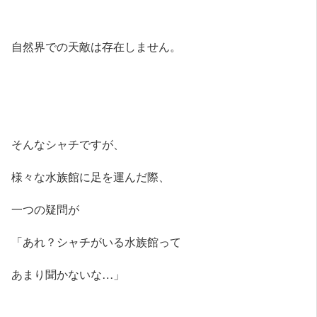
自然界での天敵は存在しません。
そんなシャチですが、
様々な水族館に足を運んだ際、
一つの疑問が
「あれ？シャチがいる水族館って
あまり聞かないな…」