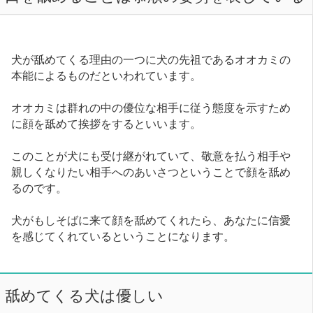
犬が舐めてくる理由の一つに犬の先祖であるオオカミの
本能によるものだといわれています。
オオカミは群れの中の優位な相手に従う態度を示すため
に顔を舐めて挨拶をするといいます。
このことが犬にも受け継がれていて、敬意を払う相手や
親しくなりたい相手へのあいさつということで顔を舐め
るのです。
犬がもしそばに来て顔を舐めてくれたら、あなたに信愛
を感じてくれているということになります。
舐めてくる犬は優しい