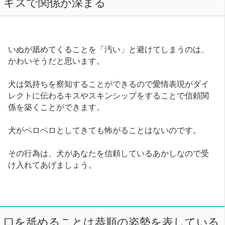
キスで関係が深まる
いぬが舐めてくることを「汚い」と避けてしまうのは、
かわいそうだと思います。
犬は気持ちを察知することができるので愛情表現がダイ
レクトに伝わるキスやスキンシップをすることで信頼関
係を築くことができます。
犬がペロペロとしてきても怖がることはないのです。
その行為は、犬があなたを信頼しているあかしなので受
け入れてあげましょう。
口を舐めることは恭順の姿勢を表している