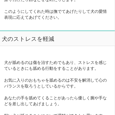
このようにしてくれた時は撫でてあげたりして犬の愛情
表現に応えてあげてください。
犬のストレスを軽減
犬が舐めるのは傷を治すためでもあり、ストレスを感じ
ているときにも舐める行動をすることがあります。
お気に入りのおもちゃを舐めるのは不安を解消して心の
バランスを取ろうとしているからです。
あなたの手を舐めてくることがあったら優しく腕や手な
どを差し出してあげましょう。