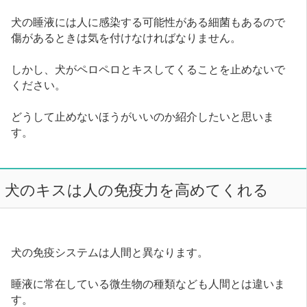
犬の睡液には人に感染する可能性がある細菌もあるので
傷があるときは気を付けなければなりません。
しかし、犬がペロペロとキスしてくることを止めないで
ください。
どうして止めないほうがいいのか紹介したいと思いま
す。
犬のキスは人の免疫力を高めてくれる
犬の免疫システムは人間と異なります。
睡液に常在している微生物の種類なども人間とは違いま
す。