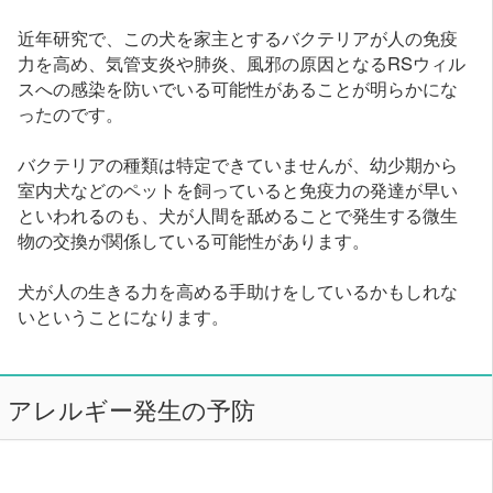
近年研究で、この犬を家主とするバクテリアが人の免疫
力を高め、気管支炎や肺炎、風邪の原因となるRSウィル
スへの感染を防いでいる可能性があることが明らかにな
ったのです。
バクテリアの種類は特定できていませんが、幼少期から
室内犬などのペットを飼っていると免疫力の発達が早い
といわれるのも、犬が人間を舐めることで発生する微生
物の交換が関係している可能性があります。
犬が人の生きる力を高める手助けをしているかもしれな
いということになります。
アレルギー発生の予防