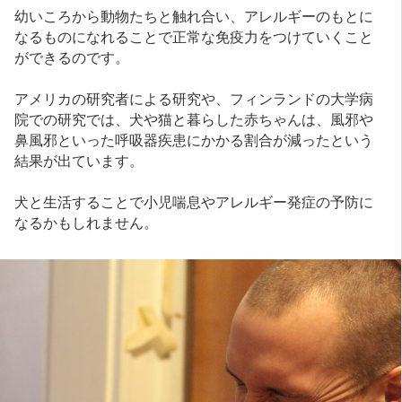
幼いころから動物たちと触れ合い、アレルギーのもとに
なるものになれることで正常な免疫力をつけていくこと
ができるのです。
アメリカの研究者による研究や、フィンランドの大学病
院での研究では、犬や猫と暮らした赤ちゃんは、風邪や
鼻風邪といった呼吸器疾患にかかる割合が減ったという
結果が出ています。
犬と生活することで小児喘息やアレルギー発症の予防に
なるかもしれません。