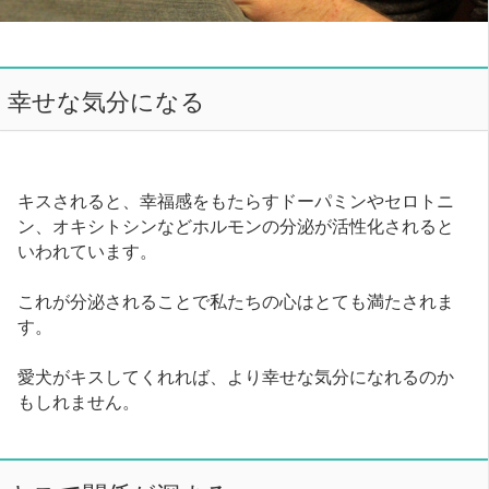
幸せな気分になる
キスされると、幸福感をもたらすドーパミンやセロトニ
ン、オキシトシンなどホルモンの分泌が活性化されると
いわれています。
これが分泌されることで私たちの心はとても満たされま
す。
愛犬がキスしてくれれば、より幸せな気分になれるのか
もしれません。