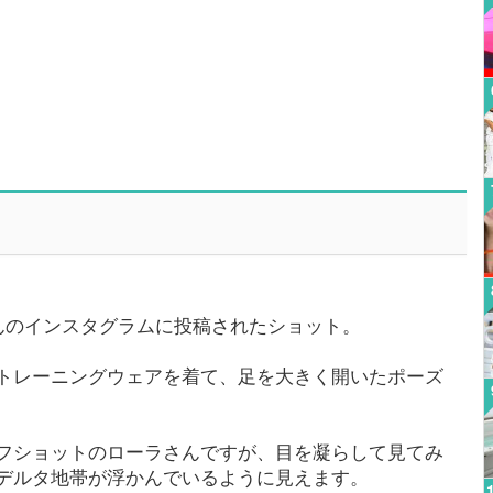
さんのインスタグラムに投稿されたショット。
トレーニングウェアを着て、足を大きく開いたポーズ
フショットのローラさんですが、目を凝らして見てみ
デルタ地帯が浮かんでいるように見えます。