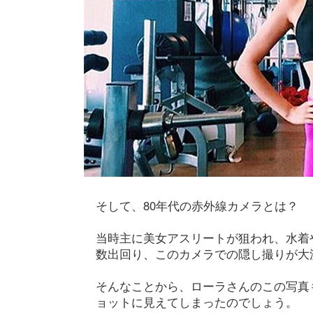
そして、80年代の赤外線カメラとは？
当時主に美女アスリートが狙われ、水着
数出回り、このカメラでの隠し撮りが大
そんなことから、ローラさんのこの写真
ョットに見えてしまったのでしょう。