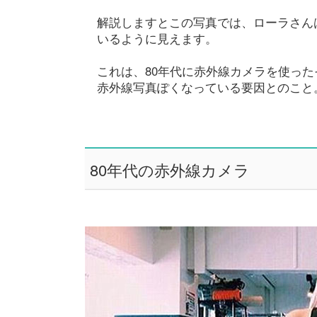
解説しますとこの写真では、ローラさん
いるように見えます。
これは、80年代に赤外線カメラを使っ
赤外線写真ぽくなっている要因とのこと
80年代の赤外線カメラ