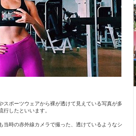
やスポーツウェアから裸が透けて見えている写真が多
流行したといいます。
も当時の赤外線カメラで撮った、透けているようなシ