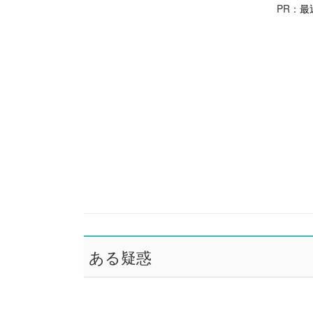
PR：
最
ある疑惑