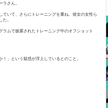
ーラさん。
していて、さらにトレーニングを重ね、彼女の女性ら
した。
グラムで披露されたトレーニング中のオフショット
か！」という疑惑が浮上しているとのこと。