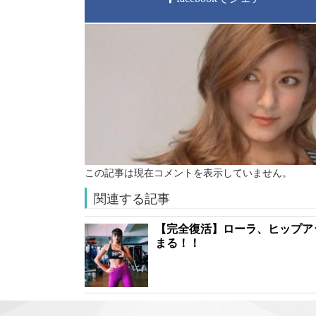
この記事は現在コメントを表示していません。
関連する記事
【完全復活】ローラ、ヒップア
まる！！