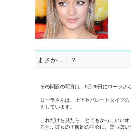
まさか…！？
その問題の写真は、5月29日にローラ
ローラさんは、上下セパレートタイプの
をしています。
これだけを見たら、とてもかっこいいオ
ると…彼女の下腹部の中心に、黒っぽい