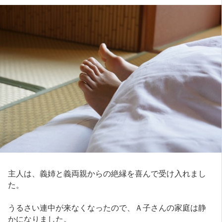
主人は、義姉と義両親からの絶縁を喜んで受け入れまし
た。
うるさい連中が来なくなったので、Ａ子さんの家庭は静
かになりました。