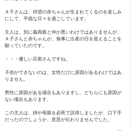
Ａ子さんは、待望の赤ちゃんが生まれてくるのを楽しみ
にして、平穏な日々を過ごしています。
主人は、別に義両親と仲が悪いわけではありませんが、
Ａ子さんと赤ちゃんが、無事に出産の日を迎えることを
願っていたのです。
・・・優しい旦那さんですね。
子供ができないのは、女性だけに原因があるわけではあ
りません。
男性に原因がある場合もありますし、どちらにも原因が
ない場合もあります。
この主人は、姉や母親を必死で説得しましたが、口下手
だったのでしょうか、意思が伝わりませんでした。