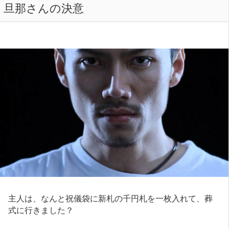
旦那さんの決意
主人は、なんと祝儀袋に新札の千円札を一枚入れて、葬
式に行きました？