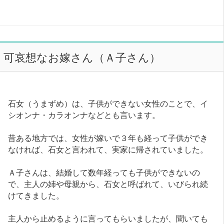
可哀想なお嫁さん（Ａ子さん）
石女（うまずめ）は、子供ができない女性のことで、イ
シオンナ・カラオンナなどとも言います。
昔ある地方では、女性が嫁いで３年も経って子供ができ
なければ、石女と言われて、実家に帰されていました。
Ａ子さんは、結婚して数年経っても子供ができないの
で、主人の姉や母親から、石女と呼ばれて、いびられ続
けてきました。
主人から止めるように言ってもらいましたが、聞いても