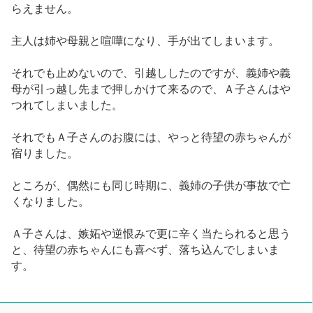
らえません。
主人は姉や母親と喧嘩になり、手が出てしまいます。
それでも止めないので、引越ししたのですが、義姉や義
母が引っ越し先まで押しかけて来るので、Ａ子さんはや
つれてしまいました。
それでもＡ子さんのお腹には、やっと待望の赤ちゃんが
宿りました。
ところが、偶然にも同じ時期に、義姉の子供が事故で亡
くなりました。
Ａ子さんは、嫉妬や逆恨みで更に辛く当たられると思う
と、待望の赤ちゃんにも喜べず、落ち込んでしまいま
す。