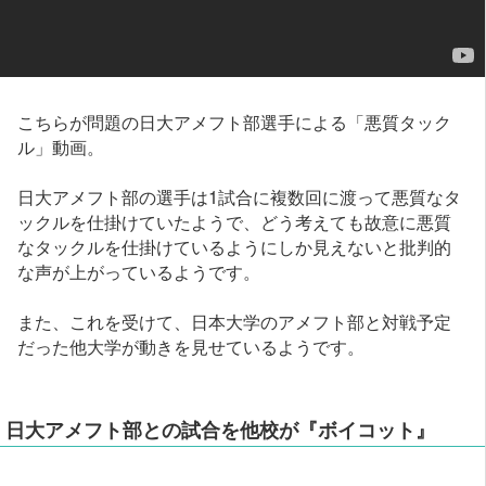
こちらが問題の日大アメフト部選手による「悪質タック
ル」動画。
日大アメフト部の選手は1試合に複数回に渡って悪質なタ
ックルを仕掛けていたようで、どう考えても故意に悪質
なタックルを仕掛けているようにしか見えないと批判的
な声が上がっているようです。
また、これを受けて、日本大学のアメフト部と対戦予定
だった他大学が動きを見せているようです。
日大アメフト部との試合を他校が『ボイコット』