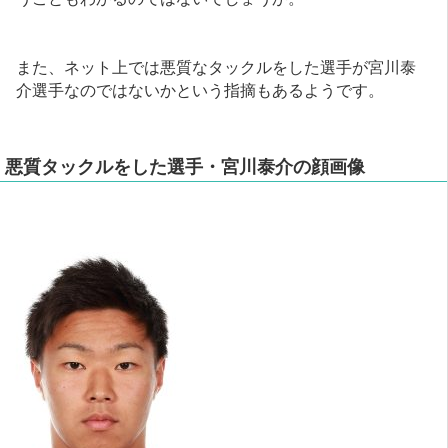
また、ネット上では悪質なタックルをした選手が宮川泰
介選手なのではないかという指摘もあるようです。
悪質タックルをした選手・宮川泰介の顔画像