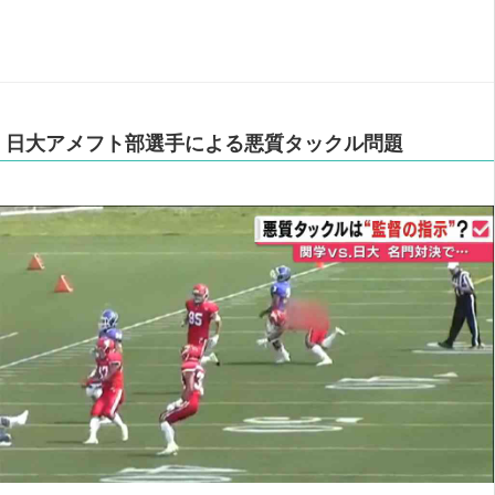
日大アメフト部選手による悪質タックル問題