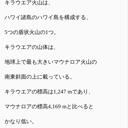
キラウエア火山は、
ハワイ諸島のハワイ島を構成する、
5つの盾状火山の1つ。
キラウエアの山体は、
地球上で最も大きいマウナロア火山の
南東斜面の上に載っている。
キラウエアの標高は1,247 mであり、
マウナロアの標高4,169 mと比べると
かなり低い。