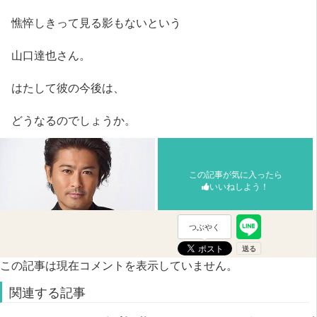
憔悴しきって見る影もないという
山口達也さん。
はたして彼の今後は、
どうなるのでしょうか。
この記事が気に入ったら
いいねしよう！
つぶやく
この記事は現在コメントを表示していません。
関連する記事