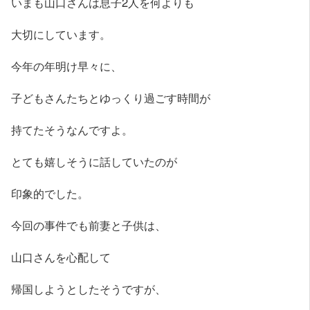
いまも山口さんは息子2人を何よりも
大切にしています。
今年の年明け早々に、
子どもさんたちとゆっくり過ごす時間が
持てたそうなんですよ。
とても嬉しそうに話していたのが
印象的でした。
今回の事件でも前妻と子供は、
山口さんを心配して
帰国しようとしたそうですが、