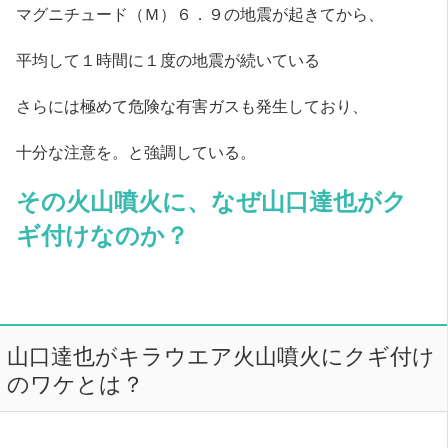
マグニチュード（Ｍ）６．９の地震が起きてから、
平均して１時間に１度の地震が続いている
さらには極めて危険な有害ガスも発生しており、
十分な注意を。と強調している。
その火山噴火に、なぜ山口達也がク
ギ付けなのか？
山口達也がキラウエア火山噴火にクギ付け
のワケとは？