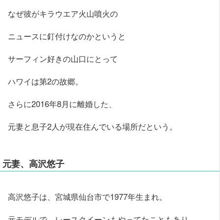
なぜ彼がキラウエア火山噴火の
ニュースに釘付けなのかというと
サーフィン好きの山口にとって
ハワイは第2の故郷。
さらに2016年8月に離婚した、
元妻と息子2人が現在住んでいる場所だという。
元妻、高沢悠子
高沢悠子は、宮城県仙台市で1977年生まれ。
元モデルで、レースクイーンもやってたこともあり、