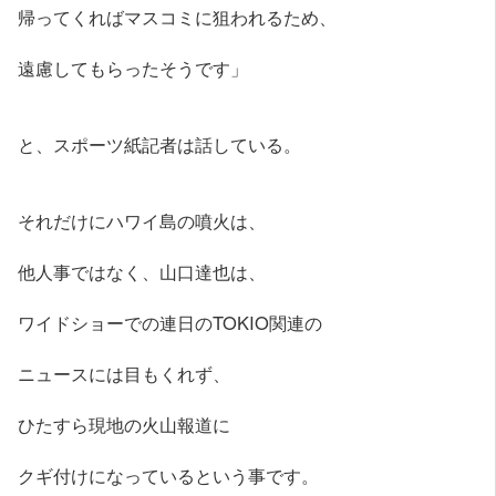
帰ってくればマスコミに狙われるため、
遠慮してもらったそうです」
と、スポーツ紙記者は話している。
それだけにハワイ島の噴火は、
他人事ではなく、山口達也は、
ワイドショーでの連日のTOKIO関連の
ニュースには目もくれず、
ひたすら現地の火山報道に
クギ付けになっているという事です。