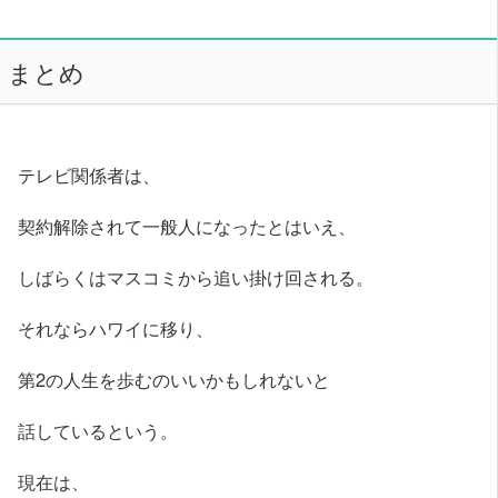
まとめ
テレビ関係者は、
契約解除されて一般人になったとはいえ、
しばらくはマスコミから追い掛け回される。
それならハワイに移り、
第2の人生を歩むのいいかもしれないと
話しているという。
現在は、