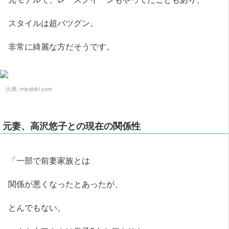
スタイルは超バツグン。
非常に綺麗な方だそうです。
出典:
miyabiki.com
元妻、高沢悠子との現在の関係性
「一部で前妻家族とは
関係が悪くなったとあったが、
とんでもない。