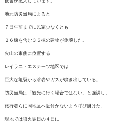
被害が拡大しています。
地元防災当局によると
７日午前までに民家少なくとも
２６棟を含む３５棟の建物が倒壊した。
火山の東側に位置する
レイラニ・エステーツ地区では
巨大な亀裂から溶岩やガスが噴き出している。
防災当局は「観光に行く場合ではない」と強調し、
旅行者らに同地区へ近付かないよう呼び掛けた。
現地では噴火翌日の４日に