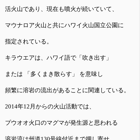
活火山であり、現在も噴火が続いていて、
マウナロア火山と共にハワイ火山国立公園に
指定されている。
キラウエアは、ハワイ語で「吹き出す」
または 「多くまき散らす」 を意味し
頻繁に溶岩の流出があることに関連している。
2014年12月からの火山活動では、
プウオオ火口のマグマが発生源と思われる
溶岩流は州道130号線付近まで押し寄せ、