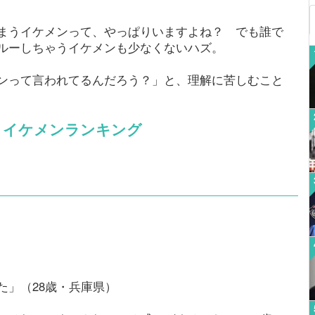
まうイケメンって、やっぱりいますよね？ でも誰で
ルーしちゃうイケメンも少なくないハズ。
ンって言われてるんだろう？」と、理解に苦しむこと
うイケメンランキング
た」（28歳・兵庫県）