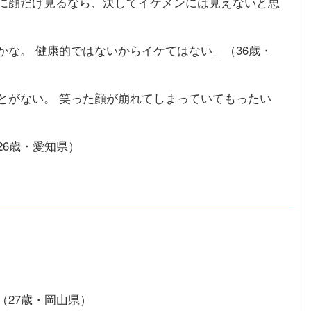
に顔だけ見るなら、決してイケメンには見えないと思
な。 健康的ではないからイケてはない」（36歳・
とがない。 笑った顔が崩れてしまっていてもったい
26歳・愛知県）
（27歳・岡山県）