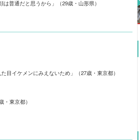
顔は普通だと思うから」（29歳・山形県）
見た目イケメンにみえないため」（27歳・東京都）
歳・東京都）