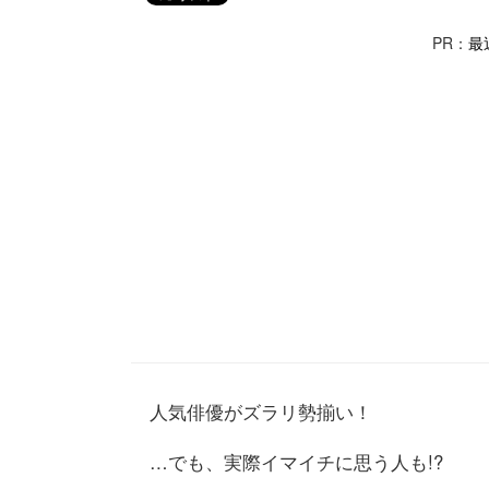
PR：
最
人気俳優がズラリ勢揃い！
…でも、実際イマイチに思う人も!?