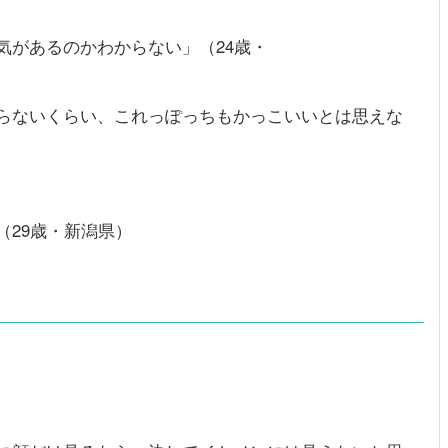
気があるのかわからない」（24歳・
らないくらい、これっぽっちもかっこいいとは思えな
（29歳・新潟県）