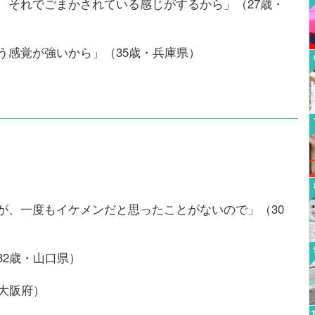
、それでごまかされている感じがするから」（27歳・
う感覚が強いから」（35歳・兵庫県）
が、一度もイケメンだと思ったことがないので」（30
32歳・山口県）
大阪府）