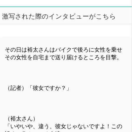
激写された際のインタビューがこちら
その日は裕太さんはバイクで後ろに女性を乗せ
その女性を自宅まで送り届けるところを目撃。
（記者）「彼女ですか？」
（裕太さん）
「いやいや、違う、彼女じゃないですよ！この