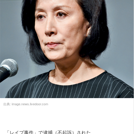
出典:
image.news.livedoor.com
「レイプ事件」で逮捕（不起訴）された