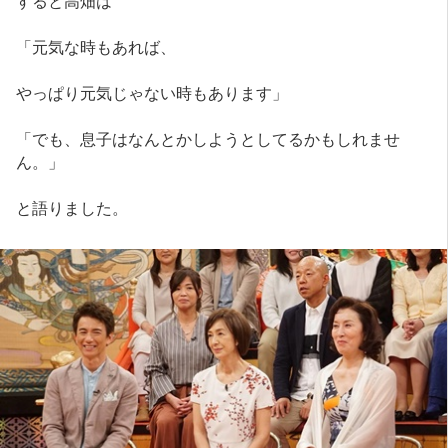
すると高畑は
「元気な時もあれば、
やっぱり元気じゃない時もあります」
「でも、息子はなんとかしようとしてるかもしれませ
ん。」
と語りました。