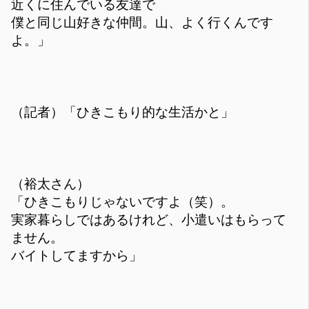
近くに住んでいる友達で
僕と同じ山好きな仲間。山、よく行くんです
よ。」
（記者）「ひきこもり的な生活かと」
（裕太さん）
「ひきこもりじゃないですよ（笑）。
実家暮らしではあるけれど、小遣いはもらって
ません。
バイトしてますから」