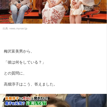
出典:
news.mynavi.jp
梅沢富美男から、
「彼は何をしている？」
との質問に、
高畑淳子はこう、答えました。