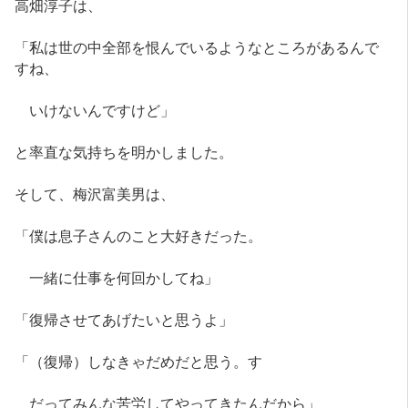
高畑淳子は、
「私は世の中全部を恨んでいるようなところがあるんで
すね、
いけないんですけど」
と率直な気持ちを明かしました。
そして、梅沢富美男は、
「僕は息子さんのこと大好きだった。
一緒に仕事を何回かしてね」
「復帰させてあげたいと思うよ」
「（復帰）しなきゃだめだと思う。す
だってみんな苦労してやってきたんだから」