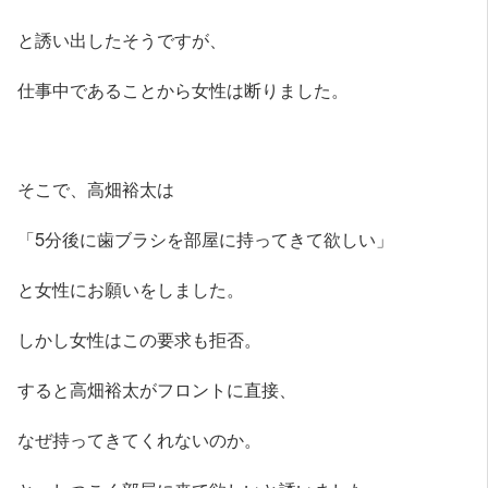
と誘い出したそうですが、
仕事中であることから女性は断りました。
そこで、高畑裕太は
「5分後に歯ブラシを部屋に持ってきて欲しい」
と女性にお願いをしました。
しかし女性はこの要求も拒否。
すると高畑裕太がフロントに直接、
なぜ持ってきてくれないのか。