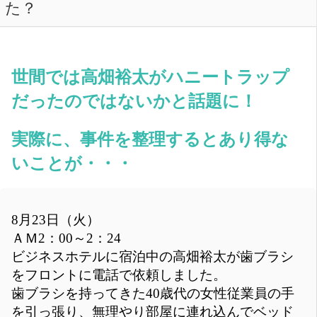
た？
世間では高畑裕太がハニートラップ
だったのではないかと話題に！
実際に、事件を整理するとあり得な
いことが・・・
8月23日（火）
ＡＭ2：00～2：24
ビジネスホテルに宿泊中の高畑裕太が歯ブラシ
をフロントに電話で依頼しました。
歯ブラシを持ってきた40歳代の女性従業員の手
を引っ張り、無理やり部屋に連れ込んでベッド