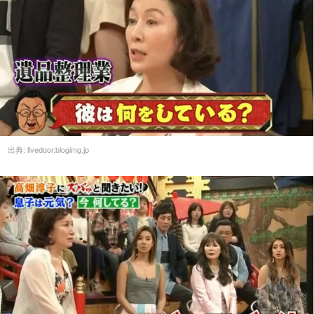
出典:
livedoor.blogimg.jp