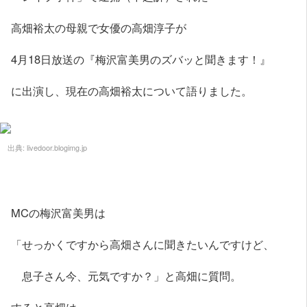
高畑裕太の母親で女優の高畑淳子が
4月18日放送の『梅沢富美男のズバッと聞きます！』
に出演し、現在の高畑裕太について語りました。
出典:
livedoor.blogimg.jp
MCの梅沢富美男は
「せっかくですから高畑さんに聞きたいんですけど、
息子さん今、元気ですか？」と高畑に質問。