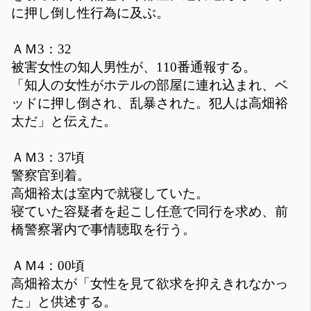
に押し倒し性行為に及ぶ。
ＡＭ3：32
被害女性の知人男性が、110番通報する。
「知人の女性がホテルの部屋に連れ込まれ、ベ
ッドに押し倒され、乱暴された。犯人は高畑裕
太だ」と伝えた。
ＡＭ3：37頃
警察官到着。
高畑裕太は室内で就寝していた。
寝ていた容疑者を起こし任意で同行を求め、前
橋警察署内で事情聴取を行う。
ＡＭ4：00頃
高畑裕太が「女性を見て欲求を抑えきれなかっ
た」と供述する。