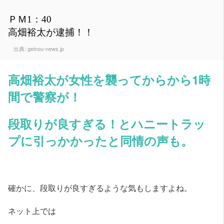
ＰＭ1：40
高畑裕太が逮捕！！
出典:
geinou-news.jp
高畑裕太が女性を襲ってからから1時
間で警察が！
段取りが良すぎる！とハニートラッ
プに引っかかったと同情の声も。
確かに、段取りが良すぎるような気もしますよね。
ネット上では