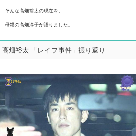
そんな高畑裕太の現在を、
母親の高畑淳子が語りました。
高畑裕太 「レイプ事件」振り返り