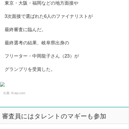
東京・大阪・福岡などの地方面接や
3次面接で選ばれた6人のファイナリストが
最終審査に臨んだ。
最終選考の結果、岐阜県出身の
フリーター・中岡龍子さん（23）が
グランプリを受賞した。
出典:
i0.wp.com
審査員にはタレントのマギーも参加