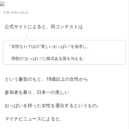
出典:
belta-cafe.jp
公式サイトによると、同コンテストは
「女性ならではの”美しいおっぱい”を追求し、
理想の”おっぱい”に格式ある賞を与える」
という趣旨のもと、18歳以上の女性から
参加者を募り、日本一の美しい
おっぱいを持った女性を選出するというもの。
マイナビニュースによると、