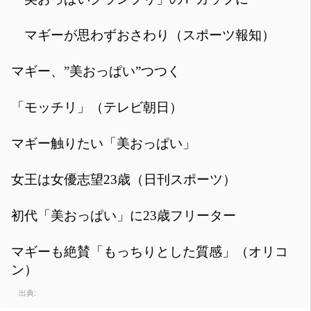
マギーが思わずおさわり（スポーツ報知）
マギー、”美おっぱい”つつく
「モッチリ」（テレビ朝日）
マギー触りたい「美おっぱい」
女王は女優志望23歳（日刊スポーツ）
初代「美おっぱい」に23歳フリーター
マギーも絶賛「もっちりとした質感」（オリコ
ン）
出典: