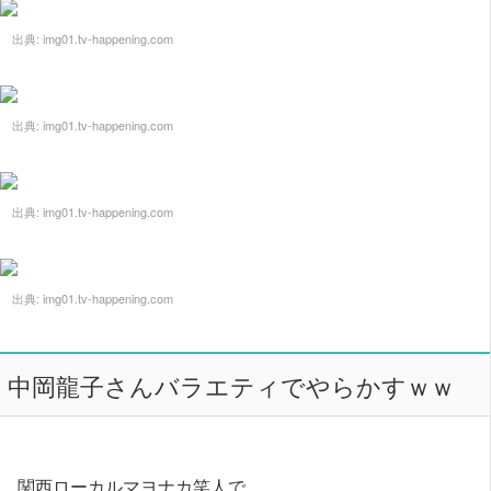
出典:
img01.tv-happening.com
出典:
img01.tv-happening.com
出典:
img01.tv-happening.com
出典:
img01.tv-happening.com
中岡龍子さんバラエティでやらかすｗｗ
関西ローカルマヨナカ笑人で