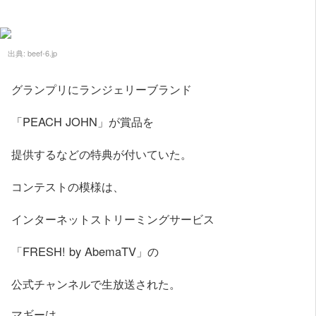
出典:
beef-6.jp
グランプリにランジェリーブランド
「PEACH JOHN」が賞品を
提供するなどの特典が付いていた。
コンテストの模様は、
インターネットストリーミングサービス
「FRESH! by AbemaTV」の
公式チャンネルで生放送された。
マギーは