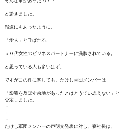
そんな事があったの？？
と驚きました。
報道にもあったように、
「愛人」と呼ばれる、
５０代女性のビジネスパートナーに洗脳されている。
と思っている人も多いはず。
ですがこの件に関しても、たけし軍団メンバーは
「影響を及ぼす余地があったとはとうてい思えない」と
否定しました。
・
・
・
たけし軍団メンバーの声明文発表に対し、森社長は、