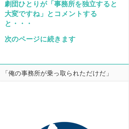
劇団ひとりが「事務所を独立すると
大変ですね」とコメントする
と・・・
次のページに続きます
「俺の事務所が乗っ取られただけだ」