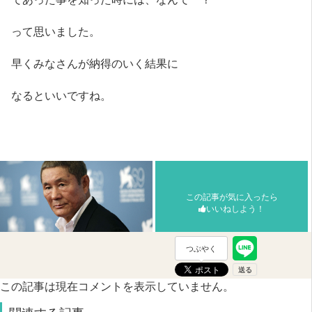
って思いました。
早くみなさんが納得のいく結果に
なるといいですね。
この記事が気に入ったら
いいねしよう！
つぶやく
この記事は現在コメントを表示していません。