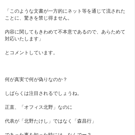
「このような文書が一方的にネット等を通じて流された
ことに、驚きを禁じ得ません。
内容に関してもきわめて不本意であるので、あらためて
対応いたします」
とコメントしています。
何が真実で何が偽りなのか？
しばらくは注目されるでしょうね。
正直、「オフィス北野」なのに
代表が「北野たけし」ではなく「森昌行」
であった事を知った時には、なんでー？