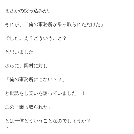
まさかの突っ込みが。
それが、「俺の事務所が乗っ取られただけだ」
でした。え？どういうこと？
と思いました。
さらに、岡村に対し、
「俺の事務所にこない？？」
と勧誘をし笑いを誘っていました！！
この「乗っ取られた」
とは一体どういうことなのでしょうか？
・
・