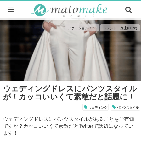
ファッション(182)
トレンド・炎上(3072)
ウェディングドレスにパンツスタイル
が！カッコいいくて素敵だと話題に！
ウェディング
パンツスタイル
ウェディングドレスにパンツスタイルがあることをご存知
ですか？カッコいいくて素敵だとTwitterで話題になってい
ます！