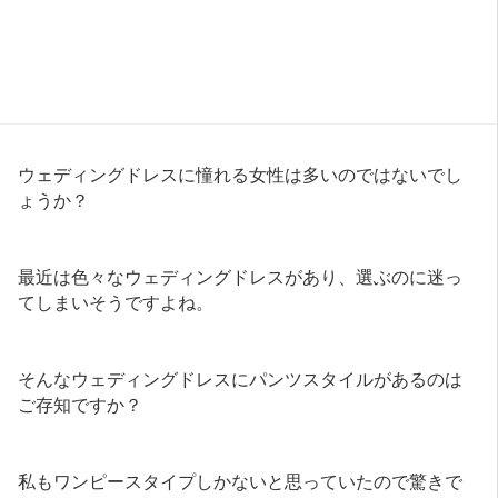
ウェディングドレスに憧れる女性は多いのではないでし
ょうか？
最近は色々なウェディングドレスがあり、選ぶのに迷っ
てしまいそうですよね。
そんなウェディングドレスにパンツスタイルがあるのは
ご存知ですか？
私もワンピースタイプしかないと思っていたので驚きで