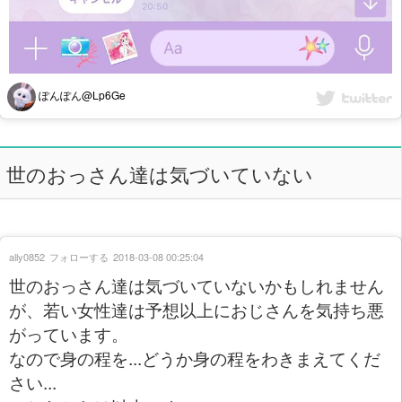
ぽんぽん@Lp6Ge
世のおっさん達は気づいていない
ally0852
フォローする
2018-03-08 00:25:04
世のおっさん達は気づいていないかもしれません
が、若い女性達は予想以上におじさんを気持ち悪
がっています。
なので身の程を...どうか身の程をわきまえてくだ
さい...