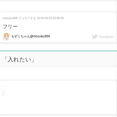
mozuku369
フォローする
2018-03-03 20:56:09
フリー
もずくちゃん@mozuku369
「入れたい」