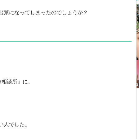
出禁になってしまったのでしょうか？
律相談所』に、
い人でした。