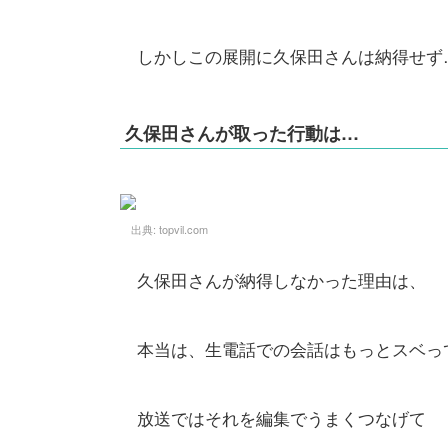
しかしこの展開に久保田さんは納得せず
久保田さんが取った行動は…
出典:
topvil.com
久保田さんが納得しなかった理由は、
本当は、生電話での会話はもっとスベっ
放送ではそれを編集でうまくつなげて