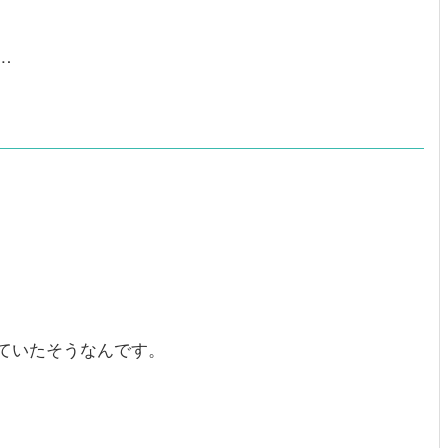
…
ていたそうなんです。