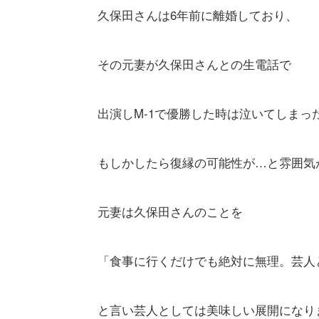
久保田さんは6年前に離婚しており、
その元妻が久保田さんとの生電話で
出演しM-1で優勝した時は泣いてしまっ
もしかしたら復縁の可能性が…と雰囲気
元妻は久保田さんのことを
「食事に行くだけでも絶対に無理。芸人
と言い芸人としては美味しい展開になり