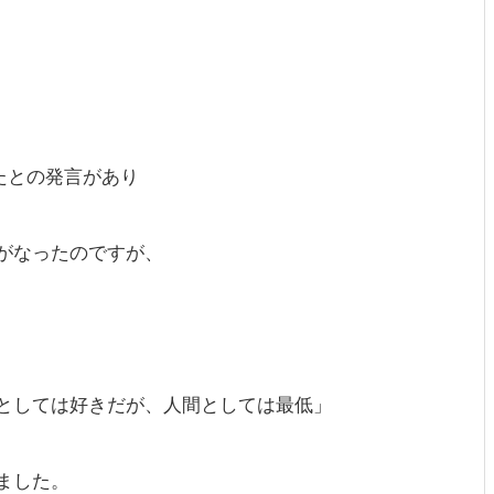
たとの発言があり
がなったのですが、
としては好きだが、人間としては最低」
ました。