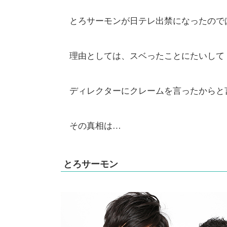
とろサーモンが日テレ出禁になったので
理由としては、スベったことにたいして
ディレクターにクレームを言ったからと
その真相は…
とろサーモン