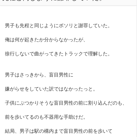
男子も先程と同じようにボソリと謝罪していた。
俺は何が起きたか分からなかったが、
徐行しないで曲がってきたトラックで理解した。
男子はさっきから、盲目男性に
嫌がらせをしていた訳ではなかったっと。
子供にぶつかりそうな盲目男性の前に割り込んだのも、
前を歩いてるのも不器用な手助けだ。
結局、男子は駅の構内まで盲目男性の前を歩いて