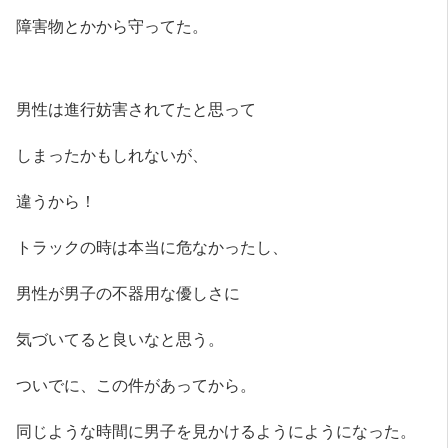
障害物とかから守ってた。
男性は進行妨害されてたと思って
しまったかもしれないが、
違うから！
トラックの時は本当に危なかったし、
男性が男子の不器用な優しさに
気づいてると良いなと思う。
ついでに、この件があってから。
同じような時間に男子を見かけるようにようになった。