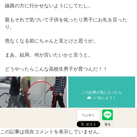
線路の方に行かせないようにしてたし。
親もそれで気づいて子供を叱ったり男子にお礼を言った
り。
危なくなる前にちゃんと見とけと思うが。
まあ、結局、何が言いたいかと言うと。
どうやったらこんな高校生男子が育つんだ！！
この記事が気に入ったら
いいねしよう！
つぶやく
この記事は現在コメントを表示していません。