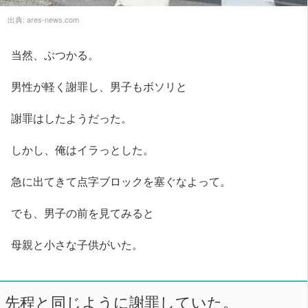
出典:
ares-news.com
当然、ぶつかる。
男性が軽く謝罪し、男子もボソリと
謝罪はしたようだった。
しかし、俺はイラっとした。
急に出てきて点字ブロックを塞ぐなよって。
でも、男子の前を見てみると
母親と小さな子供がいた。
先程と同じように謝罪していた。