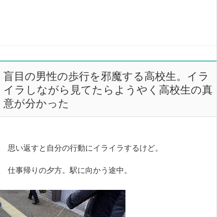
盲目の男性の歩行を邪魔する高校生。イラ
イラしながら見てたらようやく高校生の真
意が分かった
思い返すと自分の行動にイライラするけど。
仕事帰りの夕方。駅に向かう途中。