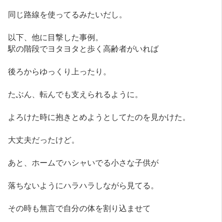
同じ路線を使ってるみたいだし。
以下、他に目撃した事例。
駅の階段でヨタヨタと歩く高齢者がいれば
後ろからゆっくり上ったり。
たぶん、転んでも支えられるように。
よろけた時に抱きとめようとしてたのを見かけた。
大丈夫だったけど。
あと、ホームでハシャいでる小さな子供が
落ちないようにハラハラしながら見てる。
その時も無言で自分の体を割り込ませて