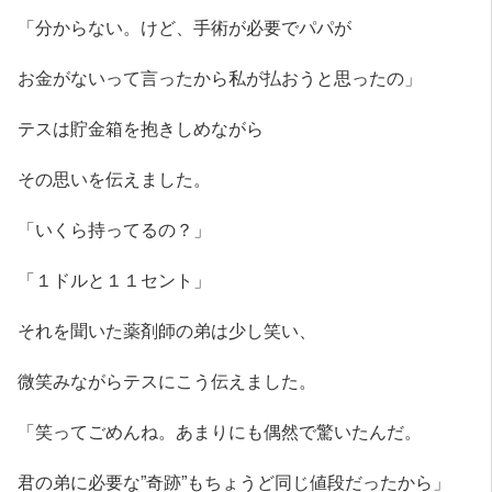
「分からない。けど、手術が必要でパパが
お金がないって言ったから私が払おうと思ったの」
テスは貯金箱を抱きしめながら
その思いを伝えました。
「いくら持ってるの？」
「１ドルと１１セント」
それを聞いた薬剤師の弟は少し笑い、
微笑みながらテスにこう伝えました。
「笑ってごめんね。あまりにも偶然で驚いたんだ。
君の弟に必要な”奇跡”もちょうど同じ値段だったから」