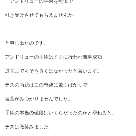
「アンドリューの手術を無償で
引き受けさせてもらえませんか」
と申し出たのです。
アンドリューの手術はすぐに行われ無事成功、
退院までもそう長くはなかったと言います。
テスの両親はこの奇跡に驚くばかりで
言葉がみつかりませんでした。
手術の本当の値段はいくらだったのかと尋ねると、
テスは微笑みました。