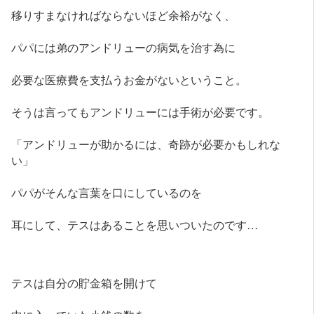
移りすまなければならないほど余裕がなく、
パパには弟のアンドリューの病気を治す為に
必要な医療費を支払うお金がないということ。
そうは言ってもアンドリューには手術が必要です。
「アンドリューが助かるには、奇跡が必要かもしれな
い」
パパがそんな言葉を口にしているのを
耳にして、テスはあることを思いついたのです…
テスは自分の貯金箱を開けて