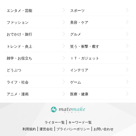
エンタメ・芸能
スポーツ
ファッション
美容・ケア
おでかけ・旅行
グルメ
トレンド・炎上
笑う・衝撃・癒す
雑学・お役立ち
ＩＴ・ガジェット
どうぶつ
インテリア
ライフ・社会
ゲーム
アニメ・漫画
医療・健康
|
ライター一覧
キーワード一覧
|
|
|
利用規約
運営会社
プライバシーポリシー
お問い合わせ