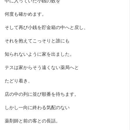
中に入っていた小銭の数を
何度も確かめます。
そして再び小銭を貯金箱の中へと戻し、
それを抱えてこっそりと誰にも
知られないように家を出ました。
テスは家からそう遠くない薬局へと
たどり着き、
店の中の列に並び順番を待ちます。
しかし一向に終わる気配のない
薬剤師と前の客との長話。