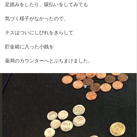
足踏みをしたり、咳払いをしてみても
気づく様子がなかったので、
テスはついにしびれをきらして
貯金箱に入った小銭を
薬局のカウンターへとぶちまけました。