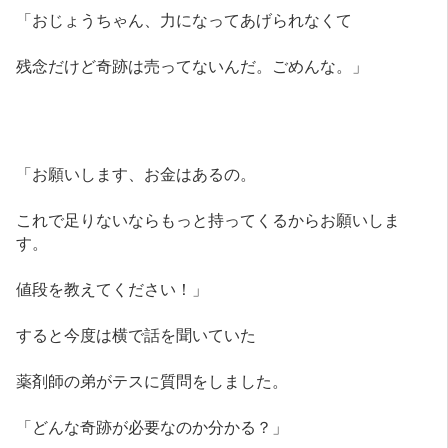
「おじょうちゃん、力になってあげられなくて
残念だけど奇跡は売ってないんだ。ごめんな。」
「お願いします、お金はあるの。
これで足りないならもっと持ってくるからお願いしま
す。
値段を教えてください！」
すると今度は横で話を聞いていた
薬剤師の弟がテスに質問をしました。
「どんな奇跡が必要なのか分かる？」