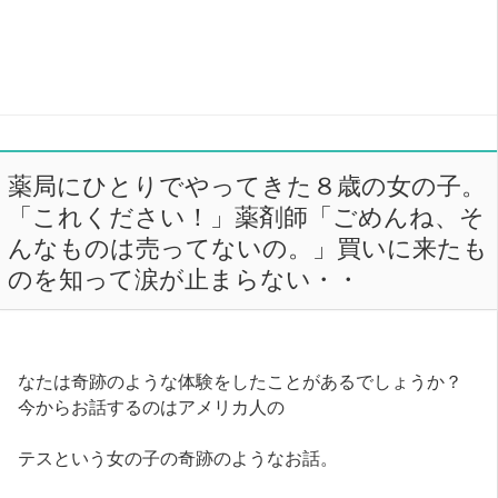
薬局にひとりでやってきた８歳の女の子。
「これください！」薬剤師「ごめんね、そ
んなものは売ってないの。」買いに来たも
のを知って涙が止まらない・・
なたは奇跡のような体験をしたことがあるでしょうか？
今からお話するのはアメリカ人の
テスという女の子の奇跡のようなお話。