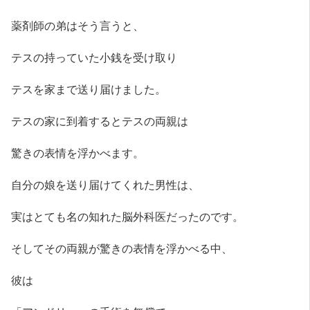
薬剤師の弟はそう言うと、
テスの持っていた小銭を受け取り
テスを家まで送り届けました。
テスの家に到着するとテスの両親は
驚きの表情を浮かべます。
自分の娘を送り届けてくれた男性は、
実はとても名の知れた脳外科医だったのです。
そしてその両親が驚きの表情を浮かべる中、
彼は