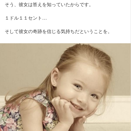
そう、彼女は答えを知っていたからです。
１ドル１１セント…
そして彼女の奇跡を信じる気持ちだということを。