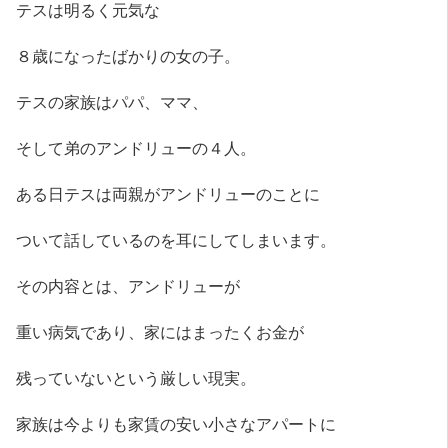
テスは明るく元気な
８歳になったばかりの女の子。
テスの家族はパパ、ママ、
そして弟のアンドリューの４人。
ある日テスは両親がアンドリューのことに
ついて話しているのを耳にしてしまいます。
その内容とは、アンドリューが
重い病気であり、家にはまったくお金が
残っていないという厳しい現実。
家族は今よりも家賃の安い小さなアパートに