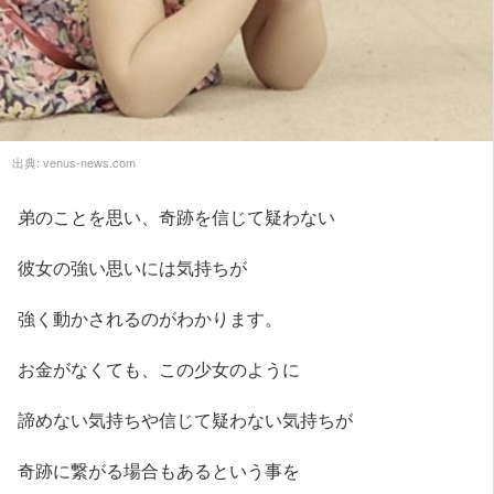
出典:
venus-news.com
弟のことを思い、奇跡を信じて疑わない
彼女の強い思いには気持ちが
強く動かされるのがわかります。
お金がなくても、この少女のように
諦めない気持ちや信じて疑わない気持ちが
奇跡に繋がる場合もあるという事を