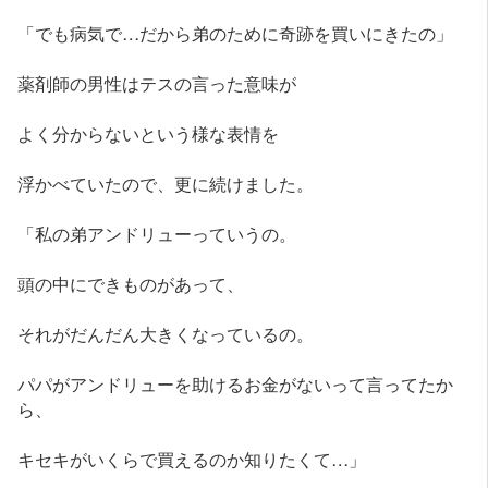
「でも病気で…だから弟のために奇跡を買いにきたの」
薬剤師の男性はテスの言った意味が
よく分からないという様な表情を
浮かべていたので、更に続けました。
「私の弟アンドリューっていうの。
頭の中にできものがあって、
それがだんだん大きくなっているの。
パパがアンドリューを助けるお金がないって言ってたか
ら、
キセキがいくらで買えるのか知りたくて…」