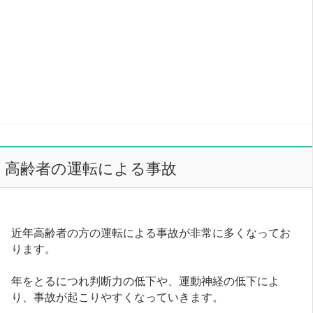
高齢者の運転による事故
近年高齢者の方の運転による事故が非常に多くなってお
ります。
年をとるにつれ判断力の低下や、運動神経の低下によ
り、事故が起こりやすくなっていきます。