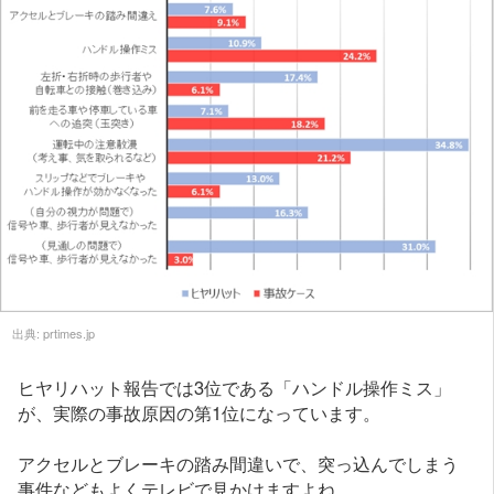
出典:
prtimes.jp
ヒヤリハット報告では3位である「ハンドル操作ミス」
が、実際の事故原因の第1位になっています。
アクセルとブレーキの踏み間違いで、突っ込んでしまう
事件などもよくテレビで見かけますよね。