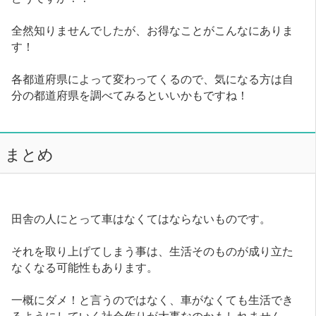
全然知りませんでしたが、お得なことがこんなにありま
す！
各都道府県によって変わってくるので、気になる方は自
分の都道府県を調べてみるといいかもですね！
まとめ
田舎の人にとって車はなくてはならないものです。
それを取り上げてしまう事は、生活そのものが成り立た
なくなる可能性もあります。
一概にダメ！と言うのではなく、車がなくても生活でき
るようにしていく社会作りが大事なのかもしれません