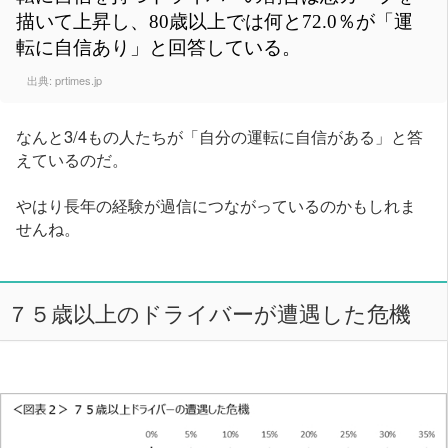
描いて上昇し、80歳以上では何と72.0％が「運
転に自信あり」と回答している。
出典:
prtimes.jp
なんと3/4もの人たちが「自分の運転に自信がある」と答
えているのだ。
やはり長年の経験が過信につながっているのかもしれま
せんね。
７５歳以上のドライバーが遭遇した危機