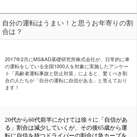
自分の運転はうまい！と思うお年寄りの割
合は？
2017年2月にMS&AD基礎研究所株式会社が、日常的に車
の運転をしている全国1000人を対象に実施したアンケー
ト「高齢者運転事故と防止対策」によると、驚くべき割
合の人たちが「自分の運転に自信がある」と答えており
ます！
20代から60代前半にかけては徐々に「自信があ
る」割合は減少していくが、その後65歳から運
転に自信を持つドライバーの割合は急カーブを