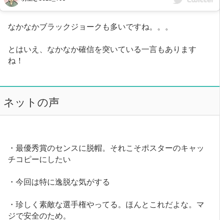
なかなかブラックジョークも多いですね。。。
とはいえ、なかなか確信を突いている一言もあります
ね！
ネットの声
・最優秀賞のセンスに脱帽。それこそポスターのキャッ
チコピーにしたい
・今回は特に逸脱な気がする
・珍しく素敵な選手権やってる。ほんとこれだよな。マ
ジで安全のため。