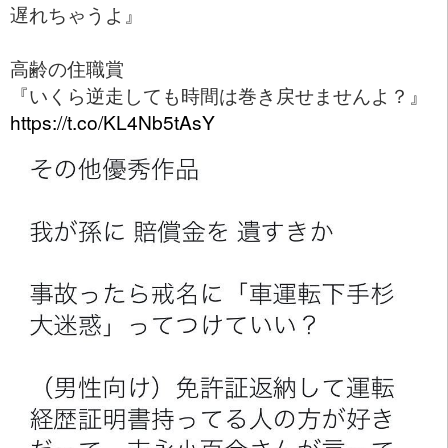
遅れちゃうよ』
高齢の住職賞
『いくら逆走しても時間は巻き戻せませんよ？』
https://t.co/KL4Nb5tAsY