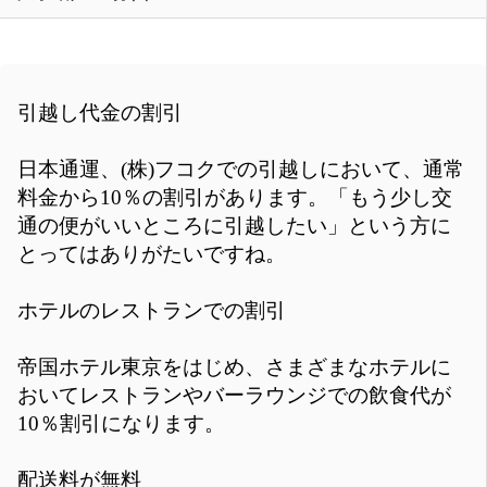
引越し代金の割引
日本通運、(株)フコクでの引越しにおいて、通常
料金から10％の割引があります。「もう少し交
通の便がいいところに引越したい」という方に
とってはありがたいですね。
ホテルのレストランでの割引
帝国ホテル東京をはじめ、さまざまなホテルに
おいてレストランやバーラウンジでの飲食代が
10％割引になります。
配送料が無料