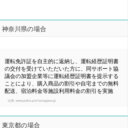
神奈川県の場合
運転免許証を自主的に返納し、運転経歴証明書
の交付を受けていただいた方に、同サポート協
議会の加盟企業等に運転経歴証明書を提示する
ことにより、購入商品の割引や自宅までの無料
配送、宿泊料金等施設利用料金の割引を実施
出典:
www.police.pref.kanagawa.jp
東京都の場合