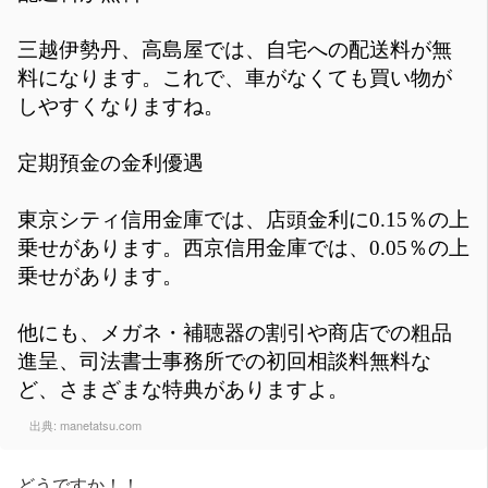
三越伊勢丹、高島屋では、自宅への配送料が無
料になります。これで、車がなくても買い物が
しやすくなりますね。
定期預金の金利優遇
東京シティ信用金庫では、店頭金利に0.15％の上
乗せがあります。西京信用金庫では、0.05％の上
乗せがあります。
他にも、メガネ・補聴器の割引や商店での粗品
進呈、司法書士事務所での初回相談料無料な
ど、さまざまな特典がありますよ。
出典:
manetatsu.com
どうですか！！