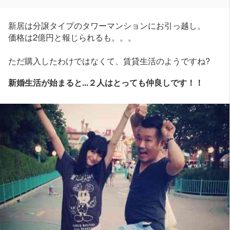
新居は分譲タイプのタワーマンションにお引っ越し。
価格は2億円と報じられるも。。。
ただ購入したわけではなくて、賃貸生活のようですね?
新婚生活が始まると...２人はとっても仲良しです！！