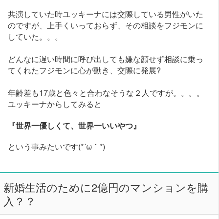
共演していた時ユッキーナには交際している男性がいた
のですが、上手くいっておらず、その相談をフジモンに
していた。。。
どんなに遅い時間に呼び出しても嫌な顔せず相談に乗っ
てくれたフジモンに心が動き、交際に発展?
年齢差も17歳と色々と合わなそうな２人ですが。。。。
ユッキーナからしてみると
『世界一優しくて、世界一いいやつ』
という事みたいです(*´ω｀*)
新婚生活のために2億円のマンションを購
入？？