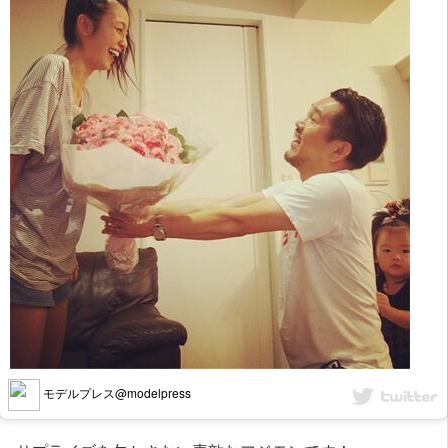
モデルプレス@modelpress