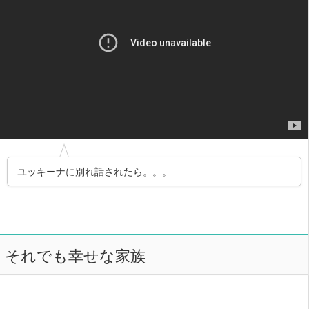
ユッキーナに別れ話されたら。。。
それでも幸せな家族