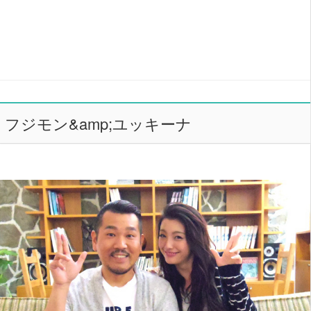
フジモン&amp;ユッキーナ