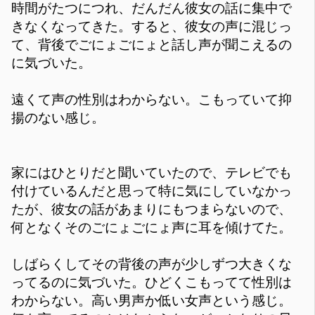
時間がたつにつれ、だんだん彼女の話に集中で
きなくなってきた。すると、彼女の声に混じっ
て、背後でごにょごにょと話し声が聞こえるの
に気づいた。
遠くて声の性別はわからない。こもっていて抑
揚のない感じ。
家にはひとりだと聞いていたので、テレビでも
付けているんだと思って特に気にしていなかっ
たが、彼女の話があまりにもつまらないので、
何となくそのごにょごにょ声に耳を傾けてた。
しばらくしてその背後の声が少しずつ大きくな
ってるのに気づいた。ひどくこもってて性別は
わからない。高い男声か低い女声という感じ。