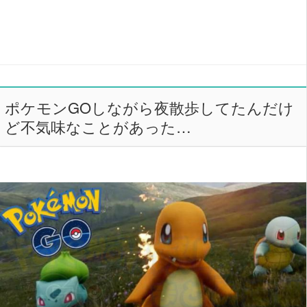
ポケモンGOしながら夜散歩してたんだけ
ど不気味なことがあった…