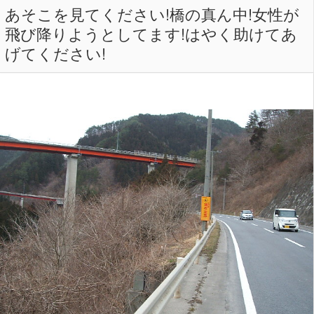
あそこを見てください!橋の真ん中!女性が
飛び降りようとしてます!はやく助けてあ
げてください!