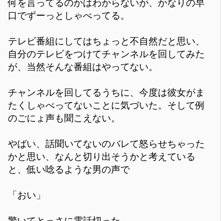
何を言ってるのかはわからないが、かなりの早
口でずーっとしゃべってる。
テレビ番組にしてはちょっと不自然だと思い、
自分のテレビをつけてチャンネルを回してみた
が、当然そんな番組はやってない。
チャンネルを回してるうちに、今度は彼女がま
たくしゃべってないことに気づいた。そして例
のごにょ声も聞こえない。
やばい、話聞いてないのバレて怒らせちゃった
かと思い、なんと切り出そうかと考えている
と、低い唸るような男の声で
「おい」
驚いてとっさに電話切った。