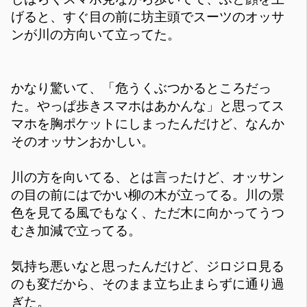
げると、すぐ目の前に坊主頭でスーツのオッサ
ンが川の方向いて立ってた。
かなり驚いて、「危うくぶつかるところだっ
た。やっぱ歩きスマホはあかんな」と思ってス
マホを胸ポケットにしまったんだけど、なんか
そのオッサンおかしい。
川の方を向いてる、とは言ったけど、オッサン
の目の前にはでかい柳の木が立ってる。川の景
色を見てる風でもなく、ただ木に向かってうつ
むき加減で立ってる。
気持ち悪いなと思ったんだけど、ジロジロ見る
のも変だから、そのまま立ち止まらずに通り過
ぎた。