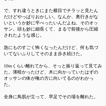
で、すれ違うときにまた横目でチラッと見たん
だけどやっぱりおかしい。なんか、奥行きがな
いというか妙に平べったいんだよね、そのオッ
サン。頭も妙に細長くて、まるで前後から圧縮
されたような感じ。
急にものすごく怖くなったんだけど、何も気づ
いてないふりしてそのまま歩き続けた。
10mくらい離れてから、そっと振り返って見てみ
た。薄暗かったけど、木に向かっていたはずの
オッサンの体が俺の方に向いてるのがわかっ
た。
全身に鳥肌が立って、早足でその場を離れた。