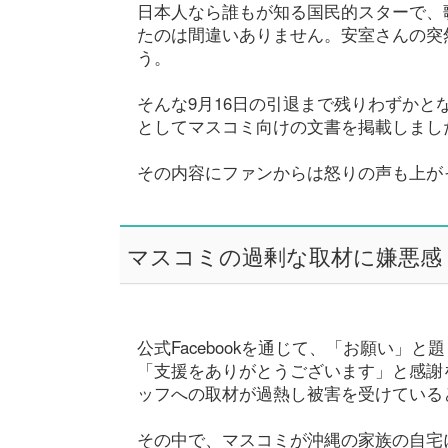
日本人なら誰もが知る国民的スターで、
たのは間違いありません。安室さんの突
う。
そんな9月16日の引退まで残りわずかと
としてマスコミ向けの文書を掲載しまし
その内容にファンからは怒りの声も上が
マスコミの過剰な取材に嫌悪感
公式Facebookを通じて、「お願い」
「支援をありがとうございます」と感謝
ッフへの取材が過熱し被害を受けている
その中で、マスコミが沖縄の家族の自宅