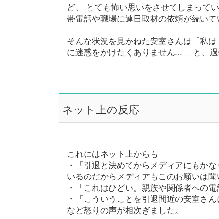
ど、 とても怖い思いをさせてしまって
帯電話や職場に連日取材の依頼が続いて
そんな状況を見かねた安室さんは「私は
に迷惑をかけたくありません... 」と
ネット上の反応
これにはネット上からも
・「引退と決めてからメディアにもかな
いるのだからメディアもこのお願いは聞
・「これはひどい。親族や関係者への電
・「こういうことを引退間近の安室さん
など怒りの声が相次ぎました。