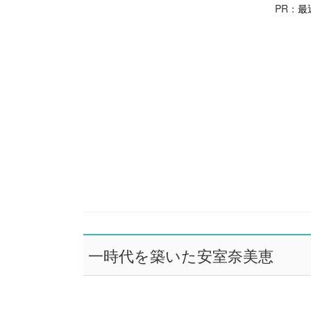
PR：
最
一時代を築いた安室奈美恵