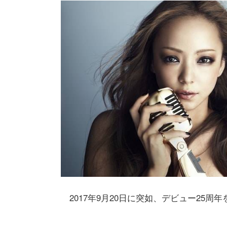
2017年9月20日に突如、デビュー25