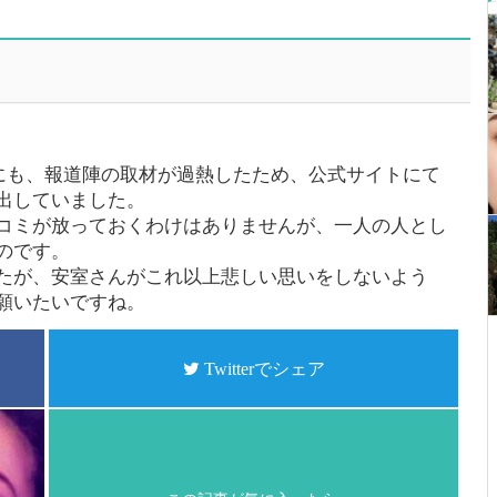
月にも、報道陣の取材が過熱したため、公式サイトにて
出していました。
コミが放っておくわけはありませんが、一人の人とし
のです。
たが、安室さんがこれ以上悲しい思いをしないよう
願いたいですね。
Twitterでシェア