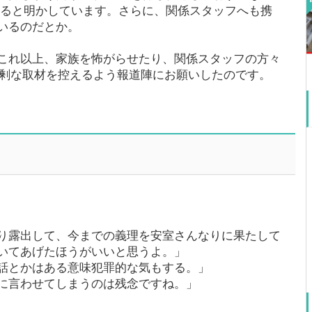
いると明かしています。さらに、関係スタッフへも携
いるのだとか。
これ以上、家族を怖がらせたり、関係スタッフの方々
、過剰な取材を控えるよう報道陣にお願いしたのです。
り露出して、今までの義理を安室さんなりに果たして
いてあげたほうがいいと思うよ。」
話とかはある意味犯罪的な気もする。」
に言わせてしまうのは残念ですね。」