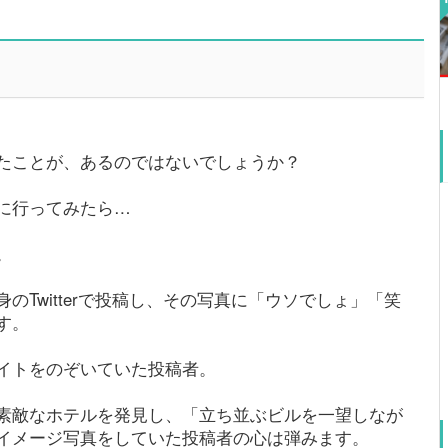
たことが、あるのではないでしょうか？
に行ってみたら…
。
Twitterで投稿し、その写真に「ウソでしょ」「笑
す。
イトをのぞいていた投稿者。
素敵なホテルを発見し、「立ち並ぶビルを一望しなが
イメージ写真をしていた投稿者の心は弾みます。