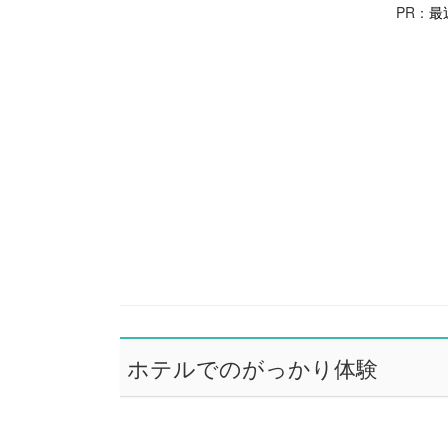
PR：
最
ホテルでのがっかり体験