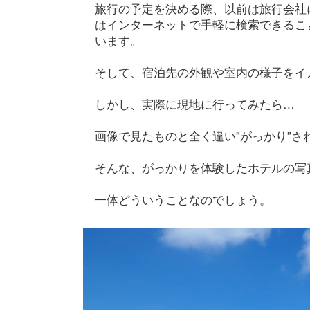
旅行の予定を決める際、以前は旅行会社
はインターネットで手軽に検索できるこ
います。
そして、宿泊先の外観や室内の様子をイ
しかし、実際に現地に行ってみたら…
画像で見たものと全く違い”がっかり”さ
そんな、がっかりを体験したホテルの写真が
一体どういうことなのでしょう。