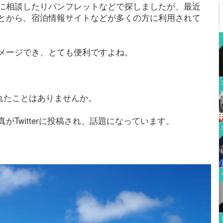
に相談したりパンフレットなどで探しましたが、最近
とから、宿泊情報サイトなどが多くの方に利用されて
メージでき、とても便利ですよね。
れたことはありませんか。
Twitterに投稿され、話題になっています。