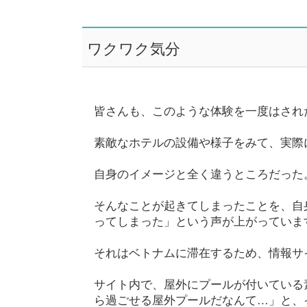
ワクワク気分
皆さんも、このような体験を一度はされ
素敵なホテルの設備や様子をみて、実際
自身のイメージと全く違うところだった
そんなことが起きてしまったことを、自身の
ってしまった」という声が上がっていま
それはベトナムに滞在するため、情報サ
サイト内で、屋外にプールが付いている
ら過ごせる屋外プールだなんて…」と、