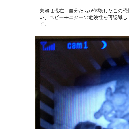
夫婦は現在、自分たちが体験したこの恐
い、ベビーモニターの危険性を再認識し
す。