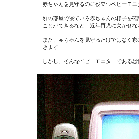
赤ちゃんを見守るのに役立つベビーモニ
別の部屋で寝ている赤ちゃんの様子を確
ことができるなど、近年育児に欠かせな
また、赤ちゃんを見守るだけではなく家
きます。
しかし、そんなベビーモニターである恐