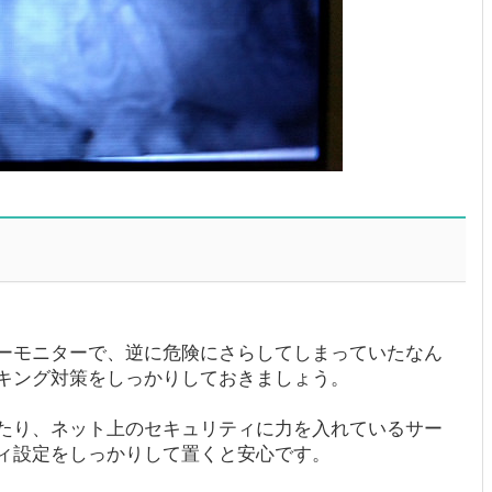
ーモニターで、逆に危険にさらしてしまっていたなん
キング対策をしっかりしておきましょう。
たり、ネット上のセキュリティに力を入れているサー
ィ設定をしっかりして置くと安心です。