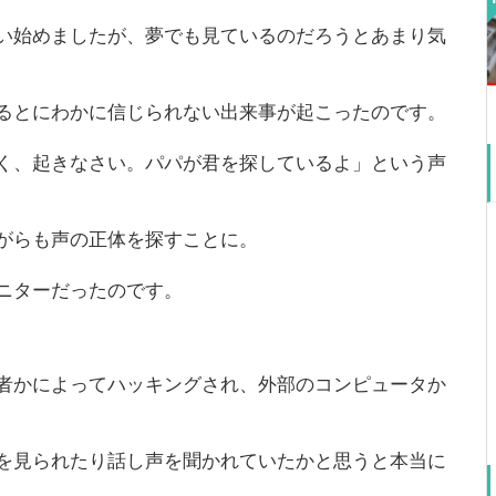
い始めましたが、夢でも見ているのだろうとあまり気
るとにわかに信じられない出来事が起こったのです。
く、起きなさい。パパが君を探しているよ」という声
がらも声の正体を探すことに。
ニターだったのです。
者かによってハッキングされ、外部のコンピュータか
を見られたり話し声を聞かれていたかと思うと本当に