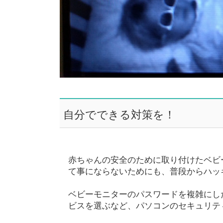
自分でできる対策を！
赤ちゃんの安全のために取り付けたベビ
て事にならないためにも、普段からハッ
ベビーモニターのパスワードを複雑にし
ビスを選ぶなど、パソコンのセキュリテ